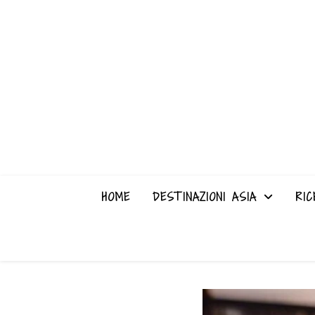
HOME
DESTINAZIONI ASIA
RIC