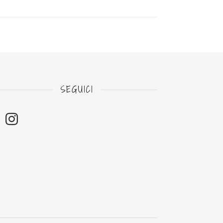
SEGUICI