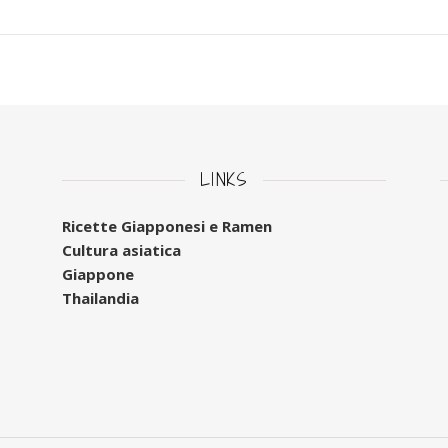
LINKS
Ricette Giapponesi e Ramen
Cultura asiatica
Giappone
Thailandia