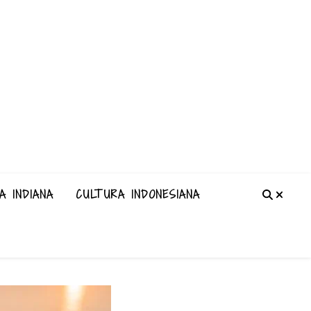
A INDIANA
CULTURA INDONESIANA