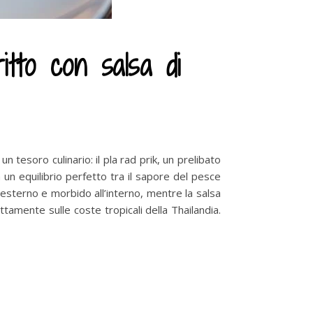
itto con salsa di
n tesoro culinario: il pla rad prik, un prelibato
un equilibrio perfetto tra il sapore del pesce
’esterno e morbido all’interno, mentre la salsa
ttamente sulle coste tropicali della Thailandia.