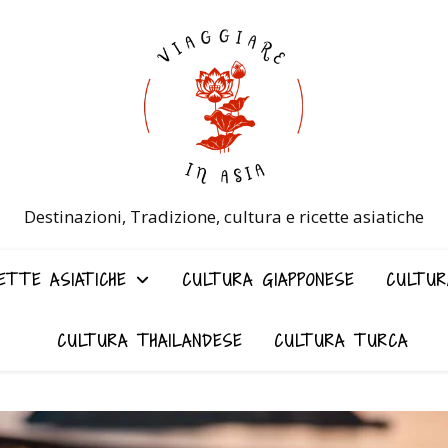
Destinazioni, Tradizione, cultura e ricette asiatiche
ETTE ASIATICHE
CULTURA GIAPPONESE
CULTUR
CULTURA THAILANDESE
CULTURA TURCA