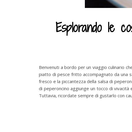
Esplorando le co
Benvenuti a bordo per un viaggio culinario che d
piatto di pesce fritto accompagnato da una sa
fresco e la piccantezza della salsa di peperon
di peperoncino aggiunge un tocco di vivacità e 
Tuttavia, ricordate sempre di gustarlo con cau