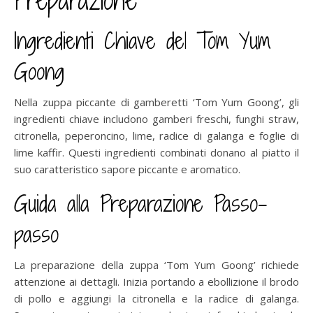
Ingredienti Chiave del Tom Yum
Goong
Nella zuppa piccante di gamberetti ‘Tom Yum Goong’, gli
ingredienti chiave includono gamberi freschi, funghi straw,
citronella, peperoncino, lime, radice di galanga e foglie di
lime kaffir. Questi ingredienti combinati donano al piatto il
suo caratteristico sapore piccante e aromatico.
Guida alla Preparazione Passo-
passo
La preparazione della zuppa ‘Tom Yum Goong’ richiede
attenzione ai dettagli. Inizia portando a ebollizione il brodo
di pollo e aggiungi la citronella e la radice di galanga.