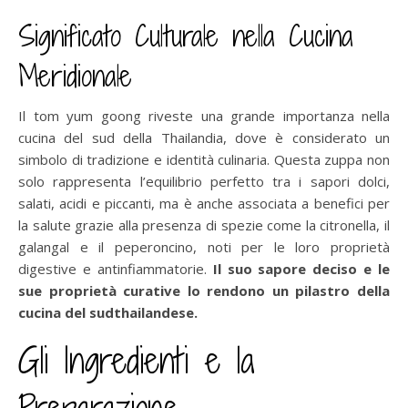
Significato Culturale nella Cucina
Meridionale
Il tom yum goong riveste una grande importanza nella
cucina del sud della Thailandia, dove è considerato un
simbolo di tradizione e identità culinaria. Questa zuppa non
solo rappresenta l’equilibrio perfetto tra i sapori dolci,
salati, acidi e piccanti, ma è anche associata a benefici per
la salute grazie alla presenza di spezie come la citronella, il
galangal e il peperoncino, noti per le loro proprietà
digestive e antinfiammatorie.
Il suo sapore deciso e le
sue proprietà curative lo rendono un pilastro della
cucina del sudthailandese.
Gli Ingredienti e la
Preparazione