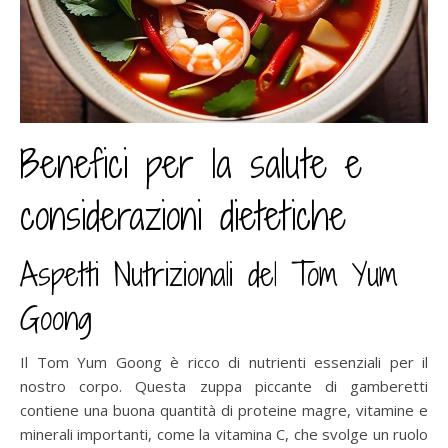
Benefici per la salute e
considerazioni dietetiche
Aspetti Nutrizionali del Tom Yum
Goong
Il Tom Yum Goong è ricco di nutrienti essenziali per il
nostro corpo. Questa zuppa piccante di gamberetti
contiene una buona quantità di proteine magre, vitamine e
minerali importanti, come la vitamina C, che svolge un ruolo