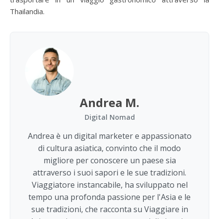
Thailandia.
Andrea M.
Digital Nomad
Andrea è un digital marketer e appassionato
di cultura asiatica, convinto che il modo
migliore per conoscere un paese sia
attraverso i suoi sapori e le sue tradizioni.
Viaggiatore instancabile, ha sviluppato nel
tempo una profonda passione per l'Asia e le
sue tradizioni, che racconta su Viaggiare in