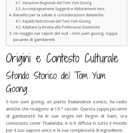
Variazioni Regionali del Tom Yum Goong
Accompagnamenti Suggeriti e Abbinamenti Vino
Benefici per la salute e considerazioni dietetiche
Aspetti Nutrizionali del Tom Yum Goong
Adattare la Ricetta alle Preferenze Dietetiche
Un viaggio nei sapori del sud – tom yum goong, zuppa
piccante di gamberetti
Origini e Contesto Culturale
Sfondo Storico del Tom Yum
Goong
Il tom yum goong, un piatto thailandese iconico, ha radici
antiche che risalgono al 19 ° secolo. Questa zuppa piccante
di gamberetti ha le sue origini nel Regno di Siam, ora
conosciuto come Thailandia, e si è diffusa in tutto il mondo
per il suo sapore unico e la sua complessità di ingredienti.