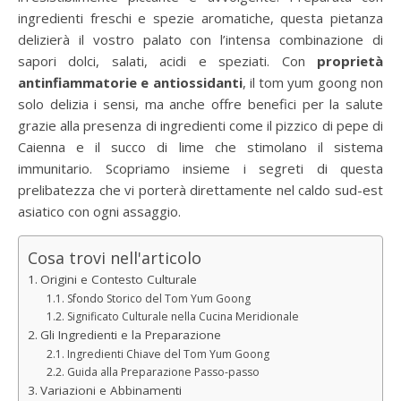
ingredienti freschi e spezie aromatiche, questa pietanza
delizierà il vostro palato con l’intensa combinazione di
sapori dolci, salati, acidi e speziati. Con
proprietà
antinfiammatorie e antiossidanti
, il tom yum goong non
solo delizia i sensi, ma anche offre benefici per la salute
grazie alla presenza di ingredienti come il pizzico di pepe di
Caienna e il succo di lime che stimolano il sistema
immunitario. Scopriamo insieme i segreti di questa
prelibatezza che vi porterà direttamente nel caldo sud-est
asiatico con ogni assaggio.
Cosa trovi nell'articolo
Origini e Contesto Culturale
Sfondo Storico del Tom Yum Goong
Significato Culturale nella Cucina Meridionale
Gli Ingredienti e la Preparazione
Ingredienti Chiave del Tom Yum Goong
Guida alla Preparazione Passo-passo
Variazioni e Abbinamenti