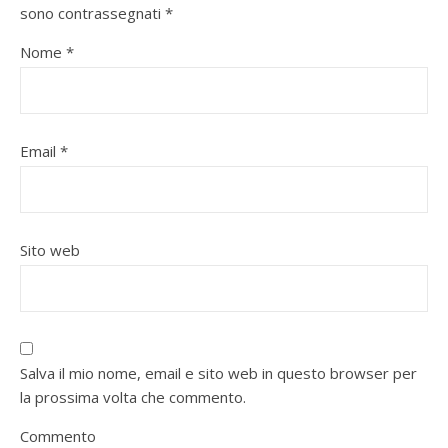
sono contrassegnati
*
Nome
*
Email
*
Sito web
Salva il mio nome, email e sito web in questo browser per
la prossima volta che commento.
Commento