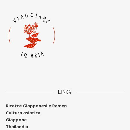
LINKS
Ricette Giapponesi e Ramen
Cultura asiatica
Giappone
Thailandia