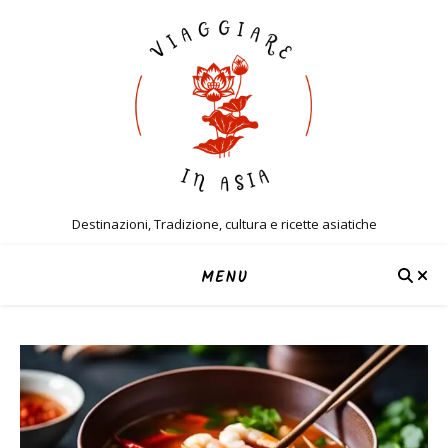
Destinazioni, Tradizione, cultura e ricette asiatiche
MENU