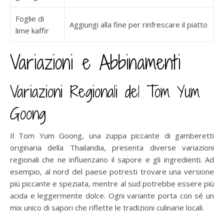
Foglie di
Aggiungi alla fine per rinfrescare il piatto
lime kaffir
Variazioni e Abbinamenti
Variazioni Regionali del Tom Yum
Goong
Il Tom Yum Goong, una zuppa piccante di gamberetti
originaria della Thailandia, presenta diverse variazioni
regionali che ne influenzano il sapore e gli ingredienti. Ad
esempio, al nord del paese potresti trovare una versione
più piccante e speziata, mentre al sud potrebbe essere più
acida e leggermente dolce. Ogni variante porta con sé un
mix unico di sapori che riflette le tradizioni culinarie locali.