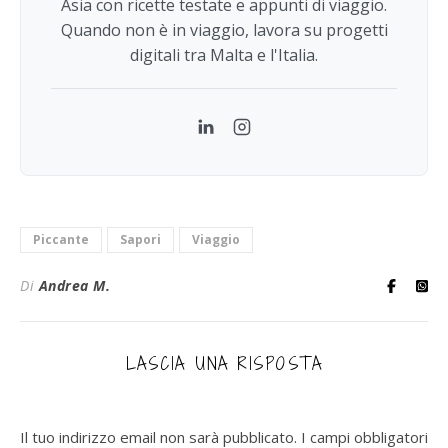
Asia con ricette testate e appunti di viaggio.
Quando non è in viaggio, lavora su progetti
digitali tra Malta e l'Italia.
LinkedIn
Instagram
Piccante
Sapori
Viaggio
Di
Andrea M.
LASCIA UNA RISPOSTA
Il tuo indirizzo email non sarà pubblicato.
I campi obbligatori