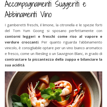
Accompagnamenti Suggeriti e
Abbinamenti Vino
I gamberetti freschi, il limone, la citronella e le spezie forti
del Tom Yum Goong si sposano perfettamente con
contorni leggeri e freschi come riso al vapore e
verdure croccanti
. Per quanto riguarda l’abbinamento
vinicolo, è consigliabile optare per un vino bianco aromatico
e fresco, come un Riesling o un Sauvignon Blanc, in grado di
contrastare la piccantezza della zuppa e bilanciare la
sua acidità
.