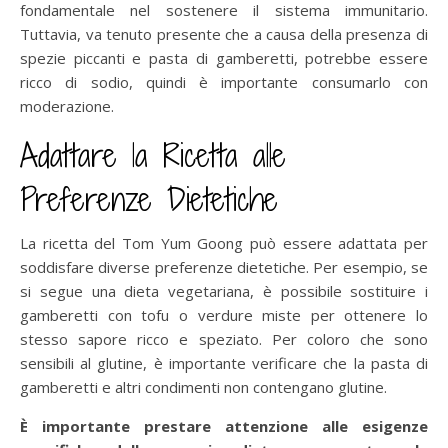
fondamentale nel sostenere il sistema immunitario.
Tuttavia, va tenuto presente che a causa della presenza di
spezie piccanti e pasta di gamberetti, potrebbe essere
ricco di sodio, quindi è importante consumarlo con
moderazione.
Adattare la Ricetta alle
Preferenze Dietetiche
La ricetta del Tom Yum Goong può essere adattata per
soddisfare diverse preferenze dietetiche. Per esempio, se
si segue una dieta vegetariana, è possibile sostituire i
gamberetti con tofu o verdure miste per ottenere lo
stesso sapore ricco e speziato. Per coloro che sono
sensibili al glutine, è importante verificare che la pasta di
gamberetti e altri condimenti non contengano glutine.
È importante prestare attenzione alle esigenze