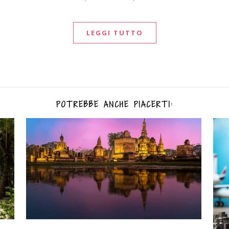
LEGGI TUTTO
POTREBBE ANCHE PIACERTI: