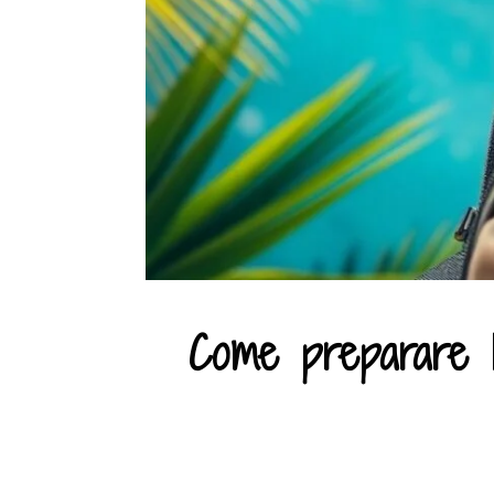
Come preparare l