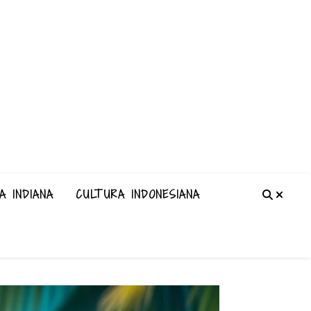
A INDIANA
CULTURA INDONESIANA