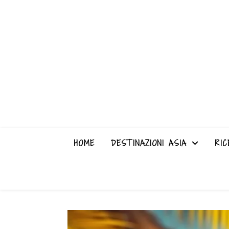
HOME
DESTINAZIONI ASIA
RIC