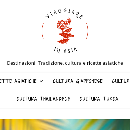
Destinazioni, Tradizione, cultura e ricette asiatiche
ETTE ASIATICHE
CULTURA GIAPPONESE
CULTUR
CULTURA THAILANDESE
CULTURA TURCA