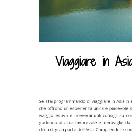
Viaggiare in As
Se stai programmando di viaggiare in Asia in 
che offrono un’esperienza unica e piacevole se
viaggio estivo e riceverai utili consigli su 
godendo di clima favorevole e meraviglie da 
clima di gran parte dell’Asia. Comprendere com