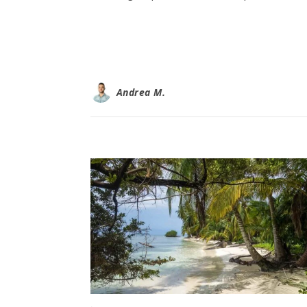
Andrea M.