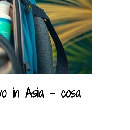
vo in Asia – cosa