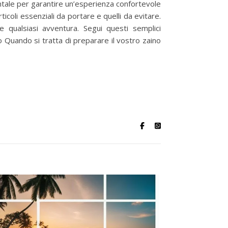
ntale per garantire un’esperienza confortevole
ticoli essenziali da portare e quelli da evitare.
re qualsiasi avventura. Segui questi semplici
to Quando si tratta di preparare il vostro zaino