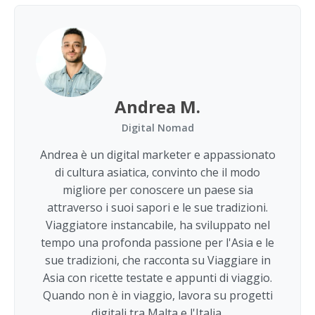
Andrea M.
Digital Nomad
Andrea è un digital marketer e appassionato
di cultura asiatica, convinto che il modo
migliore per conoscere un paese sia
attraverso i suoi sapori e le sue tradizioni.
Viaggiatore instancabile, ha sviluppato nel
tempo una profonda passione per l'Asia e le
sue tradizioni, che racconta su Viaggiare in
Asia con ricette testate e appunti di viaggio.
Quando non è in viaggio, lavora su progetti
digitali tra Malta e l'Italia.