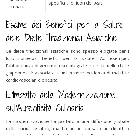
specifici al di fuori dell’Asia
culinaria
Esame dei Benefici per la Salute
delle Diete Tradizionali Asiatiche
Le diete tradizionali asiatiche sono spesso elogiate per i
loro numerosi benefici per la salute. Ad esempio,
l’abbondanza di verdure, riso integrale e pesce nelle diete
giapponesi è associata a una minore incidenza di malattie
cardiovascolari e obesità.
L’Impatto della Modernizzazione
sull’Autenticità Culinaria
La modernizzazione ha portato a una diffusione globale
della cucina asiatica, ma ha anche causato un dibattito