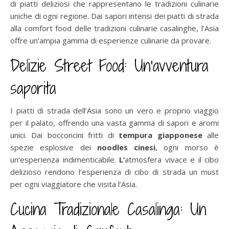
di piatti deliziosi che rappresentano le tradizioni culinarie
uniche di ogni regione. Dai sapori intensi dei piatti di strada
alla comfort food delle tradizioni culinarie casalinghe, l’Asia
offre un’ampia gamma di esperienze culinarie da provare.
Delizie Street Food: Un’avventura
saporita
I piatti di strada dell’Asia sono un vero e proprio viaggio
per il palato, offrendo una vasta gamma di sapori e aromi
unici. Dai bocconcini fritti di
tempura giapponese
alle
spezie esplosive dei
noodles cinesi
, ogni morso è
un’esperienza indimenticabile.
L’
atmosfera vivace e il cibo
delizioso rendono l’esperienza di cibo di strada un must
per ogni viaggiatore che visita l’Asia.
Cucina Tradizionale Casalinga: Un