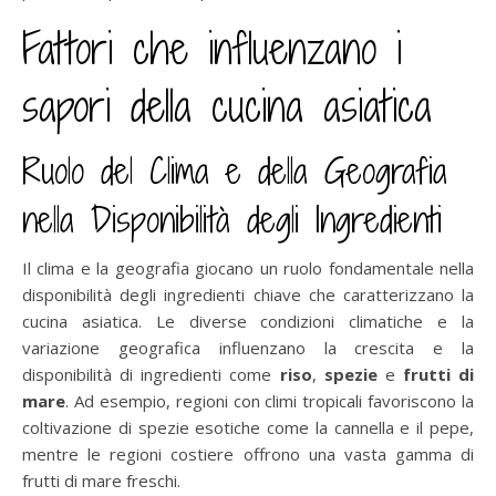
Fattori che influenzano i
sapori della cucina asiatica
Ruolo del Clima e della Geografia
nella Disponibilità degli Ingredienti
Il clima e la geografia giocano un ruolo fondamentale nella
disponibilità degli ingredienti chiave che caratterizzano la
cucina asiatica. Le diverse condizioni climatiche e la
variazione geografica influenzano la crescita e la
disponibilità di ingredienti come
riso
,
spezie
e
frutti di
mare
. Ad esempio, regioni con climi tropicali favoriscono la
coltivazione di spezie esotiche come la cannella e il pepe,
mentre le regioni costiere offrono una vasta gamma di
frutti di mare freschi.