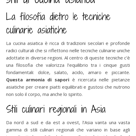
La filosofia dietro le tecniche
culinarie asiatiche
La cucina asiatica è ricca di tradizioni secolari e profonde
radici culturali che si riflettono nelle tecniche culinarie uniche
adottate in diverse regioni. Al centro di queste tecniche c’è
una filosofia che valorizza l’equilibrio tra i cinque gusti
fondamentali: dolce, salato, acido, amaro e piccante.
Questa armonia di sapori
è ricercata nelle pietanze
asiatiche per creare piatti equilibrati e gustosi che nutrono
non solo il corpo, ma anche lo spirito.
Stili culinari regionali in Asia
Da nord a sud e da est a ovest, l’Asia vanta una vasta
gamma di stili culinari regionali che variano in base agli