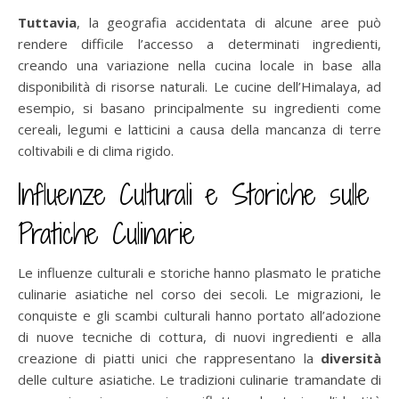
Tuttavia
, la geografia accidentata di alcune aree può
rendere difficile l’accesso a determinati ingredienti,
creando una variazione nella cucina locale in base alla
disponibilità di risorse naturali. Le cucine dell’Himalaya, ad
esempio, si basano principalmente su ingredienti come
cereali, legumi e latticini a causa della mancanza di terre
coltivabili e di clima rigido.
Influenze Culturali e Storiche sulle
Pratiche Culinarie
Le influenze culturali e storiche hanno plasmato le pratiche
culinarie asiatiche nel corso dei secoli. Le migrazioni, le
conquiste e gli scambi culturali hanno portato all’adozione
di nuove tecniche di cottura, di nuovi ingredienti e alla
creazione di piatti unici che rappresentano la
diversità
delle culture asiatiche. Le tradizioni culinarie tramandate di