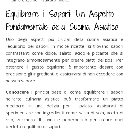
Equilibrare i Sapori: Un Aspetto
Fondamentale della Cucina Asiatica
Uno degli aspetti più cruciali della cucina asiatica è
l’equilibrio dei sapori. In molte ricette, si trovano sapori
contrastanti come dolce, salato, acido e piccante che si
integrano armoniosamente per creare piatti deliziosi. Per
ottenere il giusto equilibrio, è importante dosare con
precisione gli ingredienti e assicurarsi di non eccedere con
nessun sapore.
Conoscere
i principi base di come equilibrare i sapori
nell’arte culinaria asiatica può trasformare un piatto
mediocre in una delizia per il palato. Assicurati di
sperimentare con ingredienti come salsa di soia, aceto di
riso, zucchero di canna e peperoncino per creare quel
perfetto equilibrio di sapori.