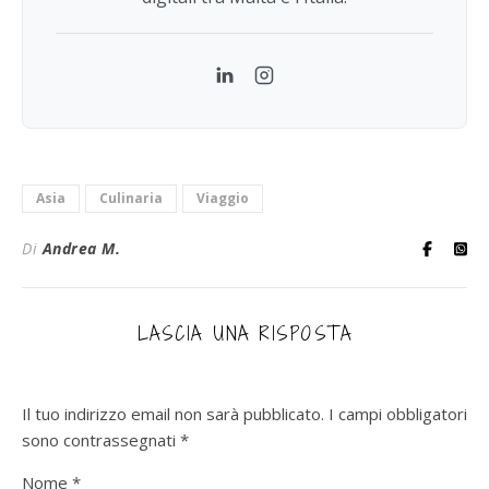
LinkedIn
Instagram
Asia
Culinaria
Viaggio
Di
Andrea M.
LASCIA UNA RISPOSTA
Il tuo indirizzo email non sarà pubblicato.
I campi obbligatori
sono contrassegnati
*
Nome
*