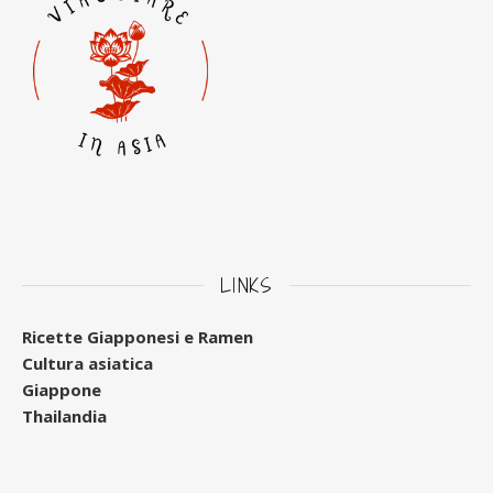
LINKS
Ricette Giapponesi e Ramen
Cultura asiatica
Giappone
Thailandia