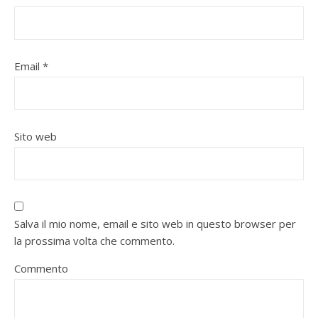
Email
*
Sito web
Salva il mio nome, email e sito web in questo browser per
la prossima volta che commento.
Commento