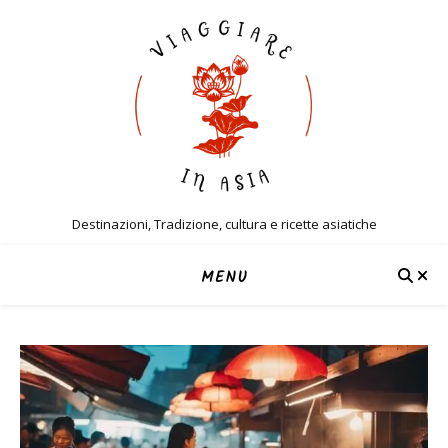
Destinazioni, Tradizione, cultura e ricette asiatiche
MENU