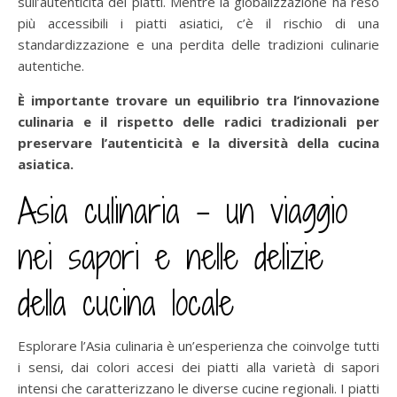
sull’autenticità dei piatti. Mentre la globalizzazione ha reso
più accessibili i piatti asiatici, c’è il rischio di una
standardizzazione e una perdita delle tradizioni culinarie
autentiche.
È importante trovare un equilibrio tra l’innovazione
culinaria e il rispetto delle radici tradizionali per
preservare l’autenticità e la diversità della cucina
asiatica.
Asia culinaria – un viaggio
nei sapori e nelle delizie
della cucina locale
Esplorare l’Asia culinaria è un’esperienza che coinvolge tutti
i sensi, dai colori accesi dei piatti alla varietà di sapori
intensi che caratterizzano le diverse cucine regionali. I piatti