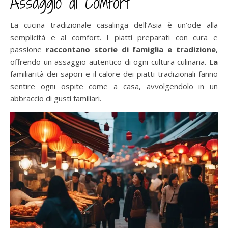
Assaggio di Comfort
La cucina tradizionale casalinga dell’Asia è un’ode alla
semplicità e al comfort. I piatti preparati con cura e
passione
raccontano storie di famiglia e tradizione
,
offrendo un assaggio autentico di ogni cultura culinaria.
La
familiarità dei sapori e il calore dei piatti tradizionali fanno
sentire ogni ospite come a casa, avvolgendolo in un
abbraccio di gusti familiari.