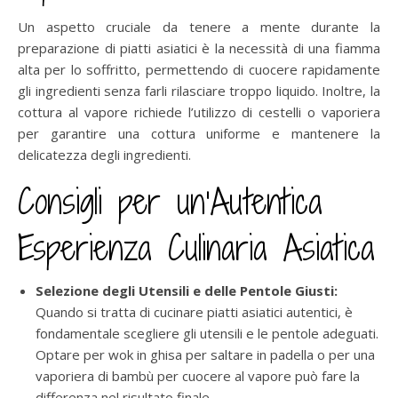
Un aspetto cruciale da tenere a mente durante la
preparazione di piatti asiatici è la necessità di una fiamma
alta per lo soffritto, permettendo di cuocere rapidamente
gli ingredienti senza farli rilasciare troppo liquido. Inoltre, la
cottura al vapore richiede l’utilizzo di cestelli o vaporiera
per garantire una cottura uniforme e mantenere la
delicatezza degli ingredienti.
Consigli per un’Autentica
Esperienza Culinaria Asiatica
Selezione degli Utensili e delle Pentole Giusti:
Quando si tratta di cucinare piatti asiatici autentici, è
fondamentale scegliere gli utensili e le pentole adeguati.
Optare per wok in ghisa per saltare in padella o per una
vaporiera di bambù per cuocere al vapore può fare la
differenza nel risultato finale.