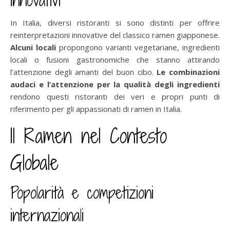
In Italia, diversi ristoranti si sono distinti per offrire
reinterpretazioni innovative del classico ramen giapponese.
Alcuni locali
propongono varianti vegetariane, ingredienti
locali o fusioni gastronomiche che stanno attirando
l’attenzione degli amanti del buon cibo.
Le combinazioni
audaci e l’attenzione per la qualità degli ingredienti
rendono questi ristoranti dei veri e propri punti di
riferimento per gli appassionati di ramen in Italia.
Il Ramen nel Contesto
Globale
Popolarità e competizioni
internazionali