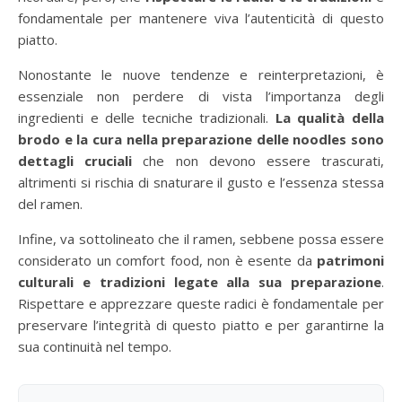
fondamentale per mantenere viva l’autenticità di questo
piatto.
Nonostante le nuove tendenze e reinterpretazioni, è
essenziale non perdere di vista l’importanza degli
ingredienti e delle tecniche tradizionali.
La qualità della
brodo e la cura nella preparazione delle noodles sono
dettagli cruciali
che non devono essere trascurati,
altrimenti si rischia di snaturare il gusto e l’essenza stessa
del ramen.
Infine, va sottolineato che il ramen, sebbene possa essere
considerato un comfort food, non è esente da
patrimoni
culturali e tradizioni legate alla sua preparazione
.
Rispettare e apprezzare queste radici è fondamentale per
preservare l’integrità di questo piatto e per garantirne la
sua continuità nel tempo.