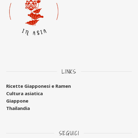
LINKS
Ricette Giapponesi e Ramen
Cultura asiatica
Giappone
Thailandia
SEGUICI