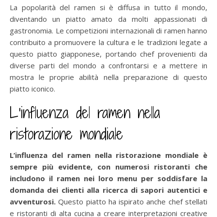
La popolarità del ramen si è diffusa in tutto il mondo,
diventando un piatto amato da molti appassionati di
gastronomia. Le competizioni internazionali di ramen hanno
contribuito a promuovere la cultura e le tradizioni legate a
questo piatto giapponese, portando chef provenienti da
diverse parti del mondo a confrontarsi e a mettere in
mostra le proprie abilità nella preparazione di questo
piatto iconico.
L’influenza del ramen nella
ristorazione mondiale
L’influenza del ramen nella ristorazione mondiale è
sempre più evidente, con numerosi ristoranti che
includono il ramen nei loro menu per soddisfare la
domanda dei clienti alla ricerca di sapori autentici e
avventurosi.
Questo piatto ha ispirato anche chef stellati
e ristoranti di alta cucina a creare interpretazioni creative