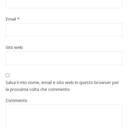
Email
*
Sito web
Salva il mio nome, email e sito web in questo browser per
la prossima volta che commento.
Commento