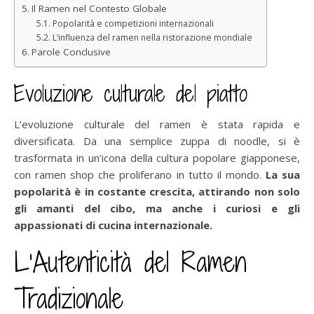
Il Ramen nel Contesto Globale
Popolarità e competizioni internazionali
L’influenza del ramen nella ristorazione mondiale
Parole Conclusive
Evoluzione culturale del piatto
L’evoluzione culturale del ramen è stata rapida e
diversificata. Da una semplice zuppa di noodle, si è
trasformata in un’icona della cultura popolare giapponese,
con ramen shop che proliferano in tutto il mondo.
La sua
popolarità è in costante crescita, attirando non solo
gli amanti del cibo, ma anche i curiosi e gli
appassionati di cucina internazionale.
L’Autenticità del Ramen
Tradizionale