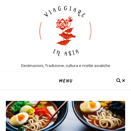
Destinazioni, Tradizione, cultura e ricette asiatiche
MENU