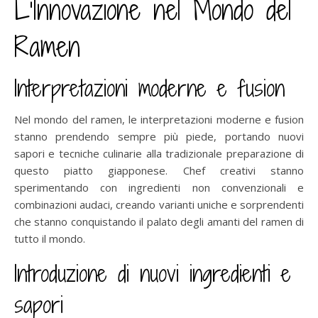
L’Innovazione nel Mondo del
Ramen
Interpretazioni moderne e fusion
Nel mondo del ramen, le interpretazioni moderne e fusion
stanno prendendo sempre più piede, portando nuovi
sapori e tecniche culinarie alla tradizionale preparazione di
questo piatto giapponese. Chef creativi stanno
sperimentando con ingredienti non convenzionali e
combinazioni audaci, creando varianti uniche e sorprendenti
che stanno conquistando il palato degli amanti del ramen di
tutto il mondo.
Introduzione di nuovi ingredienti e
sapori