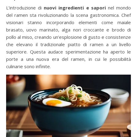
L’introduzione di
nuovi ingredienti e sapori
nel mondo
del ramen sta rivoluzionando la scena gastronomica. Chef
visionari stanno incorporando elementi come maiale
brasato, uovo marinato, alga nori croccante e brodo di
pollo al miso, creando un’esplosione di gusto e consistenze
che elevano il tradizionale piatto di ramen a un livello
superiore. Questa audace sperimentazione ha aperto le
porte a una nuova era del ramen, in cui le possibilità
culinarie sono infinite.