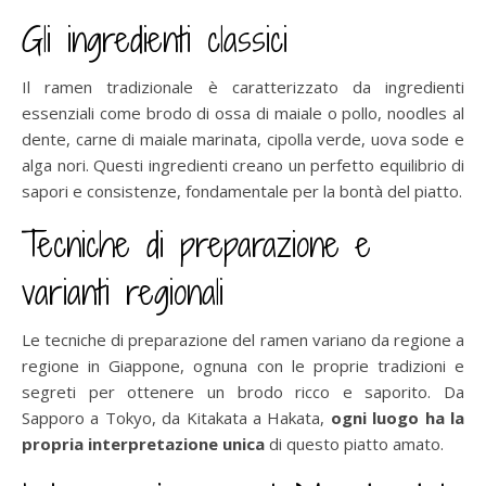
Gli ingredienti classici
Il ramen tradizionale è caratterizzato da ingredienti
essenziali come brodo di ossa di maiale o pollo, noodles al
dente, carne di maiale marinata, cipolla verde, uova sode e
alga nori. Questi ingredienti creano un perfetto equilibrio di
sapori e consistenze, fondamentale per la bontà del piatto.
Tecniche di preparazione e
varianti regionali
Le tecniche di preparazione del ramen variano da regione a
regione in Giappone, ognuna con le proprie tradizioni e
segreti per ottenere un brodo ricco e saporito. Da
Sapporo a Tokyo, da Kitakata a Hakata,
ogni luogo ha la
propria interpretazione unica
di questo piatto amato.