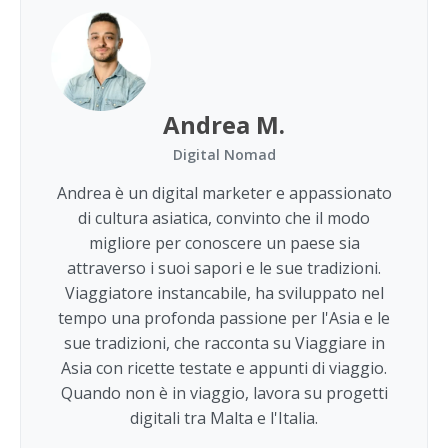
Andrea M.
Digital Nomad
Andrea è un digital marketer e appassionato
di cultura asiatica, convinto che il modo
migliore per conoscere un paese sia
attraverso i suoi sapori e le sue tradizioni.
Viaggiatore instancabile, ha sviluppato nel
tempo una profonda passione per l'Asia e le
sue tradizioni, che racconta su Viaggiare in
Asia con ricette testate e appunti di viaggio.
Quando non è in viaggio, lavora su progetti
digitali tra Malta e l'Italia.