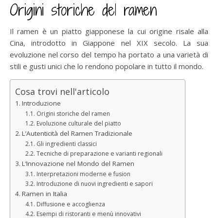
Origini storiche del ramen
Il ramen è un piatto giapponese la cui origine risale alla
Cina, introdotto in Giappone nel XIX secolo. La sua
evoluzione nel corso del tempo ha portato a una varietà di
stili e gusti unici che lo rendono popolare in tutto il mondo.
Cosa trovi nell'articolo
Introduzione
Origini storiche del ramen
Evoluzione culturale del piatto
L’Autenticità del Ramen Tradizionale
Gli ingredienti classici
Tecniche di preparazione e varianti regionali
L’Innovazione nel Mondo del Ramen
Interpretazioni moderne e fusion
Introduzione di nuovi ingredienti e sapori
Ramen in Italia
Diffusione e accoglienza
Esempi di ristoranti e menù innovativi