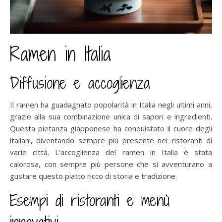
Ramen in Italia
Diffusione e accoglienza
Il ramen ha guadagnato popolarità in Italia negli ultimi anni,
grazie alla sua combinazione unica di sapori e ingredienti.
Questa pietanza giapponese ha conquistato il cuore degli
italiani, diventando sempre più presente nei ristoranti di
varie città. L’accoglienza del ramen in Italia è stata
calorosa, con sempre più persone che si avventurano a
gustare questo piatto ricco di storia e tradizione.
Esempi di ristoranti e menù
innovativi