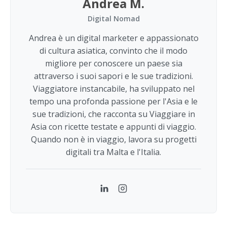
Andrea M.
Digital Nomad
Andrea è un digital marketer e appassionato
di cultura asiatica, convinto che il modo
migliore per conoscere un paese sia
attraverso i suoi sapori e le sue tradizioni.
Viaggiatore instancabile, ha sviluppato nel
tempo una profonda passione per l'Asia e le
sue tradizioni, che racconta su Viaggiare in
Asia con ricette testate e appunti di viaggio.
Quando non è in viaggio, lavora su progetti
digitali tra Malta e l'Italia.
LinkedIn
Instagram