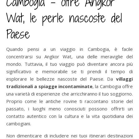
Cambogia – oltre Angkor
Wat, le perle nascoste del
Paese
Quando pensi a un viaggio in Cambogia, è facile
concentrarsi su Angkor Wat, una delle meraviglie del
mondo. Tuttavia, il tuo viaggio può diventare ancora più
significativo e memorabile se ti prendi il tempo di
esplorare le bellezze nascoste del Paese. Da
villaggi
tradizionali a spiagge incontaminate
, la Cambogia offre
una varietà di esperienze che arricchiranno il tuo soggiorno.
Proprio come le antiche rovine ti raccontano storie del
passato, i luoghi meno conosciuti possono offrirti un
contatto autentico con la cultura e la vita quotidiana dei
cambogiani.
Non dimenticare di includere nei tuoi itinerari destinazioni