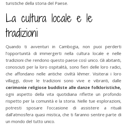
turistiche della storia del Paese.
La cultura locale e le
tradizioni
Quando ti avventuri in Cambogia, non puoi perderti
l’opportunità di immergerti nella cultura locale e nelle
tradizioni che rendono questo paese così unico. Gli abitanti,
conosciuti per la loro ospitalità, sono fieri delle loro radici,
che affondano nelle antiche civiltà khmer. Visiterai i loro
villaggi, dove le tradizioni sono vive e vibranti, dalle
cerimonie religiose buddiste alle danze folkloristiche,
ogni aspetto della vita quotidiana riflette un profondo
rispetto per la comunità e la storia. Nelle tue esplorazioni,
potresti sposare l’occasione di assistere a rituali
dall’atmosfera quasi mistica, che ti faranno sentire parte di
un mondo del tutto unico.