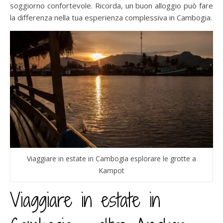
soggiorno confortevole. Ricorda, un buon alloggio può fare
la differenza nella tua esperienza complessiva in Cambogia.
Viaggiare in estate in Cambogia esplorare le grotte a
Kampot
Viaggiare in estate in