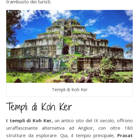
trambusto dei turisti.
Templi di Koh Ker
Templi di Koh Ker
I templi di Koh Ker,
un antico sito del IX secolo, offrono
un’affascinante alternativa ad Angkor, con oltre 180
strutture da esplorare. Qui, il tempio principale,
Prasat