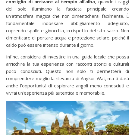
consiglio di arrivare al tempio all’alba
, quando i raggi
del sole illuminano la facciata principale creando
un’atmosfera magica che non dimenticherai facilmente. È
fondamentale indossare abbigliamento adeguato,
coprendo spalle e ginocchia, in rispetto del sito sacro. Non
dimenticare di portare acqua e protezione solare, poiché il
caldo può essere intenso durante il giorno.
Infine, considera di investire in una guida locale che possa
arricchire la tua esperienza con racconti storici e culturali
poco conosciuti. Questo non solo ti permetterà di
comprendere meglio la rilevanza di Angkor Wat, ma ti darà
anche l’opportunità di esplorare angoli meno conosciuti e
vivrai un’esperienza più autentica e memorabile.