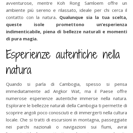
avventurose, mentre Koh Rong Samloem offre un
ambiente più sereno e rilassato, ideale per chi cerca il
contatto con la natura
. Qualunque sia la tua scelta,
queste isole promettono un’esperienza
indimenticabile, piena di bellezze naturali e momenti
di pura magia.
Esperienze autentiche nella
natura
Quando si parla di Cambogia, spesso si pensa
immediatamente ad Angkor Wat, ma il Paese offre
numerose esperienze autentiche immerse nella natura.
Esplorare le bellezze naturali della Cambogia ti permette di
scoprire angoli poco conosciuti e di immergerti nella cultura
locale. Che si tratti di escursioni in montagna, passeggiate
nei parchi nazionali o navigazioni sui fiumi, avrai