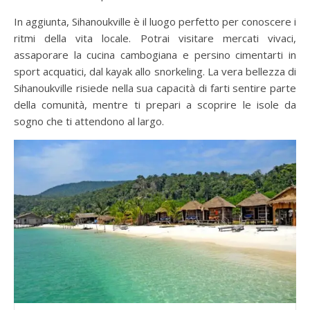
In aggiunta, Sihanoukville è il luogo perfetto per conoscere i
ritmi della vita locale. Potrai visitare mercati vivaci,
assaporare la cucina cambogiana e persino cimentarti in
sport acquatici, dal kayak allo snorkeling. La vera bellezza di
Sihanoukville risiede nella sua capacità di farti sentire parte
della comunità, mentre ti prepari a scoprire le isole da
sogno che ti attendono al largo.