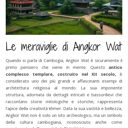
Le meraviglie di Angkor Wat
Quando si parla di Cambogia, Angkor Wat è sicuramente il
primo pensiero che viene in mente. Questo
antico
complesso templare, costruito nel XII secolo,
è
considerato uno dei più grandi e affascinanti esempi di
architettura religiosa al mondo. La sua imponente
struttura, adornata da dettagli intricati e bassorilievi che
raccontano storie mitologiche e storiche, rappresenta
l’apice della creatività khmer. Data la sua vastità e bellezza,
Angkor Wat non è solo un sito archeologico, ma un simbolo
della cultura cambogiana, riconosciuto anche come