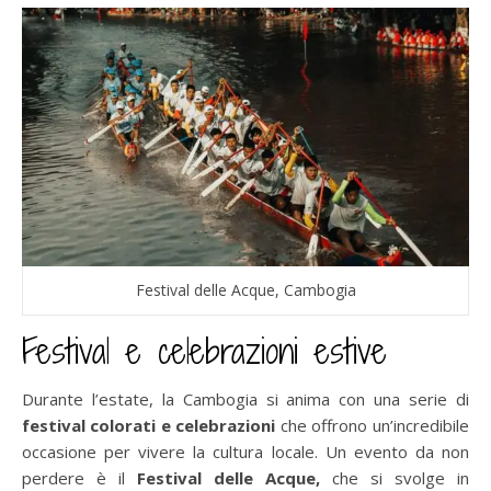
Festival delle Acque, Cambogia
Festival e celebrazioni estive
Durante l’estate, la Cambogia si anima con una serie di
festival colorati e celebrazioni
che offrono un’incredibile
occasione per vivere la cultura locale. Un evento da non
perdere è il
Festival delle Acque,
che si svolge in