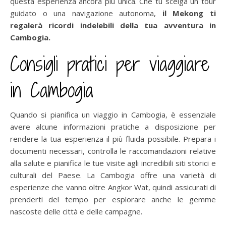
questa esperienza ancora più unica. Che tu scelga un tour
guidato o una navigazione autonoma,
il Mekong ti
regalerà ricordi indelebili della tua avventura in
Cambogia.
Consigli pratici per viaggiare
in Cambogia
Quando si pianifica un viaggio in Cambogia, è essenziale
avere alcune informazioni pratiche a disposizione per
rendere la tua esperienza il più fluida possibile. Prepara i
documenti necessari, controlla le raccomandazioni relative
alla salute e pianifica le tue visite agli incredibili siti storici e
culturali del Paese. La Cambogia offre una varietà di
esperienze che vanno oltre Angkor Wat, quindi assicurati di
prenderti del tempo per esplorare anche le gemme
nascoste delle città e delle campagne.