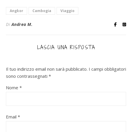
Angkor
Cambogia
Viaggio
Di
Andrea M.
LASCIA UNA RISPOSTA
Il tuo indirizzo email non sarà pubblicato.
I campi obbligatori
sono contrassegnati
*
Nome
*
Email
*