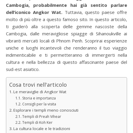
Cambogia, probabilmente hai già sentito parlare
dell’iconico Angkor Wat.
Tuttavia, questo paese offre
molto di più oltre a questo famoso sito. In questo articolo,
ti guiderò alla scoperta delle gemme nascoste della
Cambogia, dalle meravigliose spiagge di Sihanoukville ai
vibranti mercati locali di Phnom Penh. Scoprirai esperienze
uniche e luoghi incantevoli che renderanno il tuo viaggio
indimenticabile e ti permetteranno di immergerti nella
cultura e nella bellezza di questo affascinante paese del
sud-est asiatico.
Cosa trovi nell'articolo
Le meraviglie di Angkor Wat
Storia e importanza
Consigli per la visita
Esplorare i templi meno conosciuti
Templi di Preah Vihear
Templi di Koh Ker
La cultura locale e le tradizioni