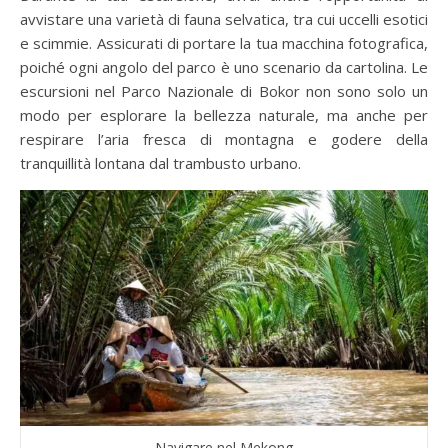
avvistare una varietà di fauna selvatica, tra cui uccelli esotici
e scimmie. Assicurati di portare la tua macchina fotografica,
poiché ogni angolo del parco è uno scenario da cartolina. Le
escursioni nel Parco Nazionale di Bokor non sono solo un
modo per esplorare la bellezza naturale, ma anche per
respirare l’aria fresca di montagna e godere della
tranquillità lontana dal trambusto urbano.
Navigare nel Mekong