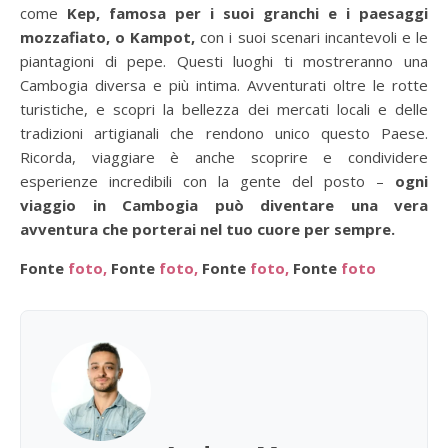
come
Kep, famosa per i suoi granchi e i paesaggi
mozzafiato, o Kampot,
con i suoi scenari incantevoli e le
piantagioni di pepe. Questi luoghi ti mostreranno una
Cambogia diversa e più intima. Avventurati oltre le rotte
turistiche, e scopri la bellezza dei mercati locali e delle
tradizioni artigianali che rendono unico questo Paese.
Ricorda, viaggiare è anche scoprire e condividere
esperienze incredibili con la gente del posto –
ogni
viaggio in Cambogia può diventare una vera
avventura che porterai nel tuo cuore per sempre.
Fonte
foto,
Fonte
foto,
Fonte
foto,
Fonte
foto