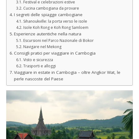
Festival e celebrazioni estive
Cucina cambogiana da provare
I segreti delle spiagge cambogiane
Sihanoukville: la porta verso le isole
Isole Koh Rong e Koh Rong Samloem
Esperienze autentiche nella natura
Escursioni nel Parco Nazionale di Bokor
Navigare nel Mekong
Consigli pratici per viaggiare in Cambogia
Visto e sicurezza
Trasporti e alloggi
Viaggiare in estate in Cambogia – oltre Angkor Wat, le
perle nascoste del Paese