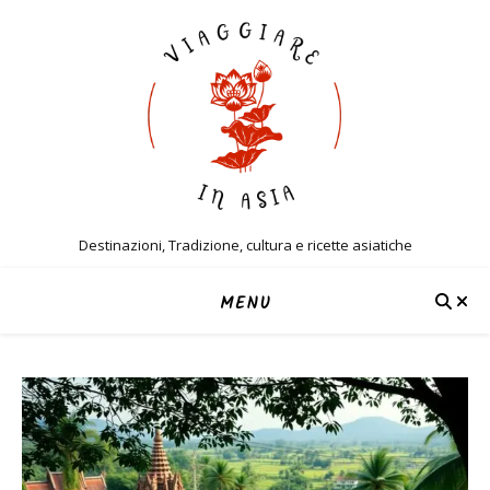
Destinazioni, Tradizione, cultura e ricette asiatiche
MENU