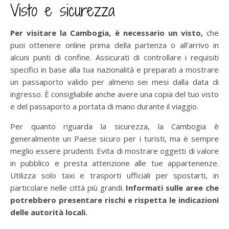
Visto e sicurezza
Per visitare la Cambogia, è necessario un visto,
che
puoi ottenere online prima della partenza o all’arrivo in
alcuni punti di confine. Assicurati di controllare i requisiti
specifici in base alla tua nazionalità e preparati a mostrare
un passaporto valido per almeno sei mesi dalla data di
ingresso. È consigliabile anche avere una copia del tuo visto
e del passaporto a portata di mano durante il viaggio.
Per quanto riguarda la sicurezza, la Cambogia è
generalmente un Paese sicuro per i turisti, ma è sempre
meglio essere prudenti. Evita di mostrare oggetti di valore
in pubblico e presta attenzione alle tue appartenenze.
Utilizza solo taxi e trasporti ufficiali per spostarti, in
particolare nelle città più grandi.
Informati sulle aree che
potrebbero presentare rischi e rispetta le indicazioni
delle autorità locali.