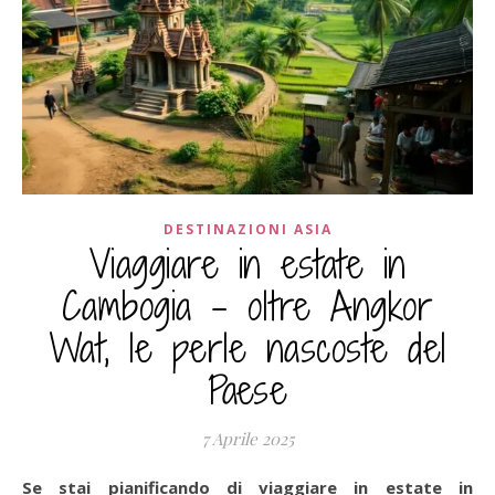
DESTINAZIONI ASIA
Viaggiare in estate in
Cambogia – oltre Angkor
Wat, le perle nascoste del
Paese
7 Aprile 2025
Se stai pianificando di viaggiare in estate in