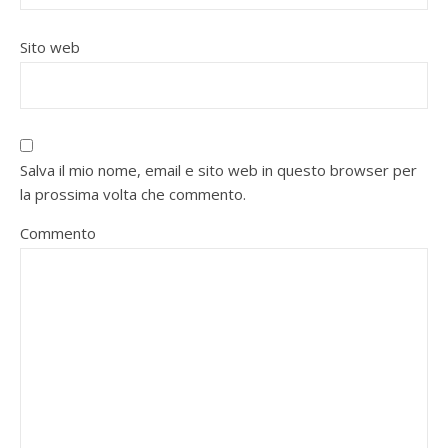
Sito web
Salva il mio nome, email e sito web in questo browser per
la prossima volta che commento.
Commento