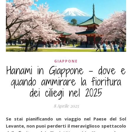
GIAPPONE
Hanami in Giappone – dove e
quando ammirare la fioritura
dei ciliegi nel 2025
8 Aprile 2025
Se stai pianificando un viaggio nel Paese del Sol
Levante, non puoi perderti il meraviglioso spettacolo