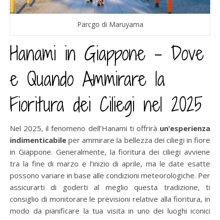
Parcgo di Maruyama
Hanami in Giappone – Dove
e Quando Ammirare la
Fioritura dei Ciliegi nel 2025
Nel 2025, il fenomeno dell’Hanami ti offrirà
un’esperienza
indimenticabile
per ammirare la bellezza dei ciliegi in fiore
in Giappone. Generalmente, la fioritura dei ciliegi avviene
tra la fine di marzo e l’inizio di aprile, ma le date esatte
possono variare in base alle condizioni meteorologiche. Per
assicurarti di goderti al meglio questa tradizione, ti
consiglio di monitorare le previsioni relative alla fioritura, in
modo da pianificare la tua visita in uno dei luoghi iconici