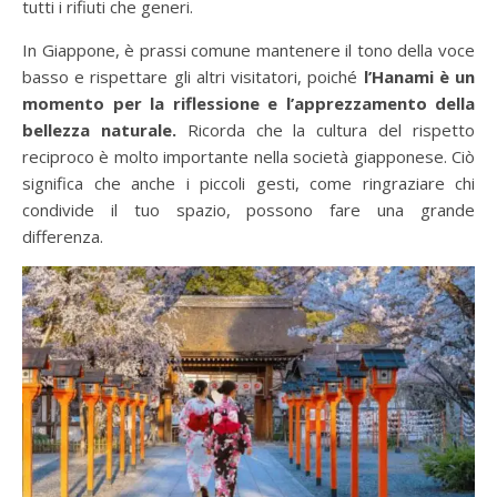
tutti i rifiuti che generi.
In Giappone, è prassi comune mantenere il tono della voce
basso e rispettare gli altri visitatori, poiché
l’Hanami è un
momento per la riflessione e l’apprezzamento della
bellezza naturale.
Ricorda che la cultura del rispetto
reciproco è molto importante nella società giapponese. Ciò
significa che anche i piccoli gesti, come ringraziare chi
condivide il tuo spazio, possono fare una grande
differenza.