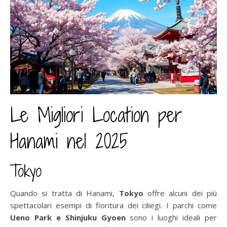
Le Migliori Location per
Hanami nel 2025
Tokyo
Quando si tratta di Hanami,
Tokyo
offre alcuni dei più
spettacolari esempi di fioritura dei ciliegi. I parchi come
Ueno Park e Shinjuku Gyoen
sono i luoghi ideali per