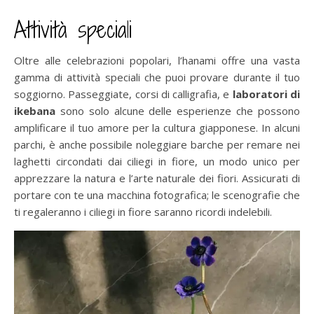
Attività speciali
Oltre alle celebrazioni popolari, l’hanami offre una vasta
gamma di attività speciali che puoi provare durante il tuo
soggiorno. Passeggiate, corsi di calligrafia, e
laboratori di
ikebana
sono solo alcune delle esperienze che possono
amplificare il tuo amore per la cultura giapponese. In alcuni
parchi, è anche possibile noleggiare barche per remare nei
laghetti circondati dai ciliegi in fiore, un modo unico per
apprezzare la natura e l’arte naturale dei fiori. Assicurati di
portare con te una macchina fotografica; le scenografie che
ti regaleranno i ciliegi in fiore saranno ricordi indelebili.