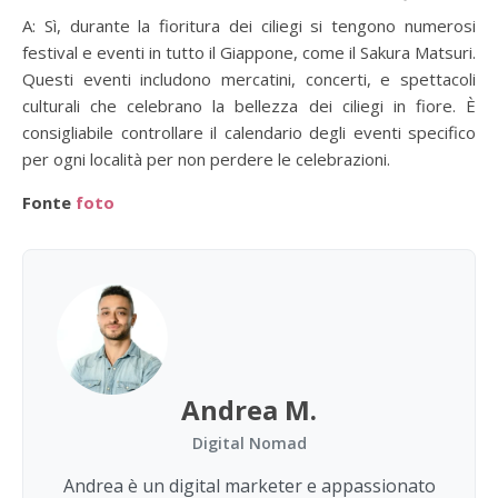
A: Sì, durante la fioritura dei ciliegi si tengono numerosi
festival e eventi in tutto il Giappone, come il Sakura Matsuri.
Questi eventi includono mercatini, concerti, e spettacoli
culturali che celebrano la bellezza dei ciliegi in fiore. È
consigliabile controllare il calendario degli eventi specifico
per ogni località per non perdere le celebrazioni.
Fonte
foto
Andrea M.
Digital Nomad
Andrea è un digital marketer e appassionato