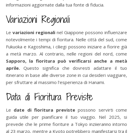
informazioni aggiornate dalla tua fonte di fiducia.
Variazioni Regionali
Le
variazioni regionali
nel Giappone possono influenzare
notevolmente i tempi di fioritura. Nelle città del sud, come
Fukuoka e Kagoshima, i ciliegi possono iniziare a fiorire già
a metà marzo. Al contrario, nelle regioni del nord, come
Sapporo, la fioritura può verificarsi anche a metà
aprile.
Questo significa che dovresti adattare il tuo
itinerario in base alle diverse zone in cui desideri viaggiare,
per sfruttare al massimo l’esperienza di Hanami.
Data di Fioritura Previste
Le
date di fioritura previste
possono servirti come
guida utile per pianificare il tuo viaggio. Nel 2025, si
prevede che le prime fioriture a Tokyo inziieranno intorno
al 23 marzo, mentre a Kyoto potrebbero manifestarsi tra il