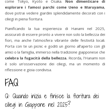
come Tokyo, Kyoto e Osaka.
Non dimenticare di
esplorare i famosi parchi come Ueno e Maruyama
,
dove potrai vedere giardini splendidamente decorati con i
ciliegi in piena fioritura.
Pianificando la tua esperienza di Hanami nel 2025,
assicurati di essere pronto a vivere non solo la bellezza dei
fiori, ma anche l’atmosfera vibrante delle festività locali.
Porta con te un picnic e goditi un giorno all’aperto con gli
amici o la famiglia, immerso nella tradizione giapponese che
celebra la fugacità della bellezza.
Ricorda, l’Hanami non
è solo un’osservazione dei ciliegi, ma un momento di
riflessione e gioia condivisa.
FAQ
Q: Quando inizia e finisce la fioritura dei
ciliegi in Giappone nel 2025?