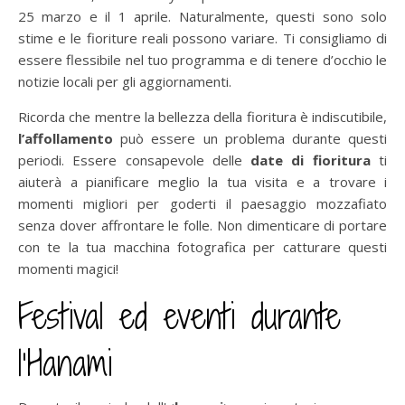
25 marzo e il 1 aprile. Naturalmente, questi sono solo
stime e le fioriture reali possono variare. Ti consigliamo di
essere flessibile nel tuo programma e di tenere d’occhio le
notizie locali per gli aggiornamenti.
Ricorda che mentre la bellezza della fioritura è indiscutibile,
l’affollamento
può essere un problema durante questi
periodi. Essere consapevole delle
date di fioritura
ti
aiuterà a pianificare meglio la tua visita e a trovare i
momenti migliori per goderti il paesaggio mozzafiato
senza dover affrontare le folle. Non dimenticare di portare
con te la tua macchina fotografica per catturare questi
momenti magici!
Festival ed eventi durante
l’Hanami