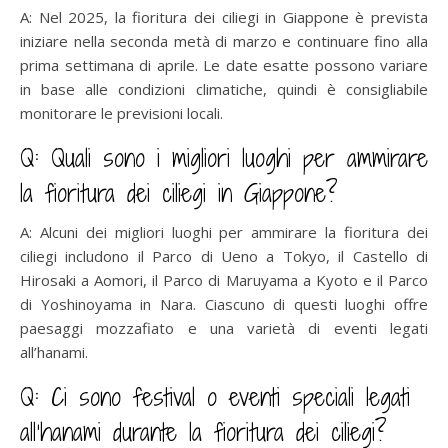
A: Nel 2025, la fioritura dei ciliegi in Giappone è prevista
iniziare nella seconda metà di marzo e continuare fino alla
prima settimana di aprile. Le date esatte possono variare
in base alle condizioni climatiche, quindi è consigliabile
monitorare le previsioni locali.
Q: Quali sono i migliori luoghi per ammirare
la fioritura dei ciliegi in Giappone?
A: Alcuni dei migliori luoghi per ammirare la fioritura dei
ciliegi includono il Parco di Ueno a Tokyo, il Castello di
Hirosaki a Aomori, il Parco di Maruyama a Kyoto e il Parco
di Yoshinoyama in Nara. Ciascuno di questi luoghi offre
paesaggi mozzafiato e una varietà di eventi legati
all’hanami.
Q: Ci sono festival o eventi speciali legati
all’hanami durante la fioritura dei ciliegi?