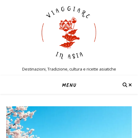
Destinazioni, Tradizione, cultura e ricette asiatiche
MENU