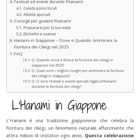
Festival ed eventi durante l’Hanami
Celebrazioni locali
Attività speciali
Consigli per goderti l’Hanami
Prepararsi per la tua visita
Etichetta e usanze
Hanami in Giappone – Dove e Quando Ammirare la
Fioritura dei Ciliegi nel 2025
FAQ
Q: Quando inizia e finisce la fioritura dei ciliegi in
Giappone nel 2025?
Q: Quali sono i migliori luoghi per ammirare la fioritura
dei ciliegi in Giappone?
Q: Ci sono festival o eventi speciali legati all’hanami
durante la fioritura dei ciliegi?
L’Hanami in Giappone
L’Hanami è una tradizione giapponese che celebra la
fioritura dei ciliegi, un fenomeno naturale affascinante che
attira milioni di visitatori ogni anno.
Questa celebrazione