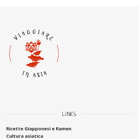
LINKS
Ricette Giapponesi e Ramen
Cultura asiatica