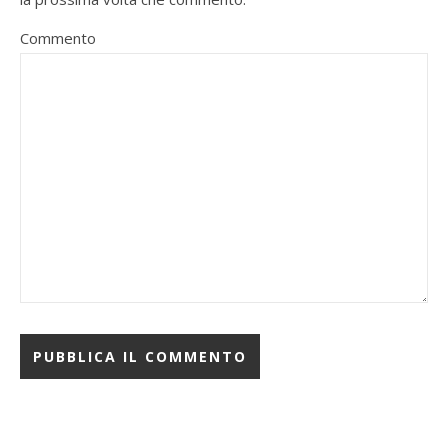
Commento