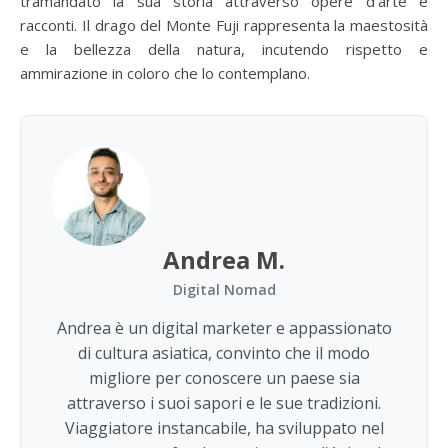
tramandato la sua storia attraverso opere d’arte e
racconti. Il drago del Monte Fuji rappresenta la maestosità
e la bellezza della natura, incutendo rispetto e
ammirazione in coloro che lo contemplano.
Andrea M.
Digital Nomad
Andrea è un digital marketer e appassionato
di cultura asiatica, convinto che il modo
migliore per conoscere un paese sia
attraverso i suoi sapori e le sue tradizioni.
Viaggiatore instancabile, ha sviluppato nel