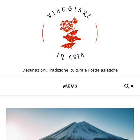
Destinazioni, Tradizione, cultura e ricette asiatiche
MENU