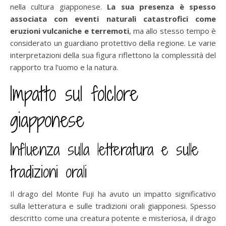
nella cultura giapponese.
La sua presenza è spesso
associata con eventi naturali catastrofici come
eruzioni vulcaniche e terremoti
, ma allo stesso tempo è
considerato un guardiano protettivo della regione. Le varie
interpretazioni della sua figura riflettono la complessità del
rapporto tra l’uomo e la natura.
Impatto sul folclore
giapponese
Influenza sulla letteratura e sulle
tradizioni orali
Il drago del Monte Fuji ha avuto un impatto significativo
sulla letteratura e sulle tradizioni orali giapponesi. Spesso
descritto come una creatura potente e misteriosa, il drago