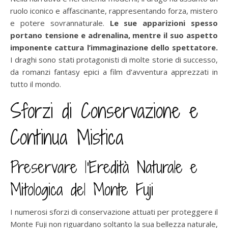
ruolo iconico e affascinante, rappresentando forza, mistero
e potere sovrannaturale.
Le sue apparizioni spesso
portano tensione e adrenalina, mentre il suo aspetto
imponente cattura l’immaginazione dello spettatore.
I draghi sono stati protagonisti di molte storie di successo,
da romanzi fantasy epici a film d’avventura apprezzati in
tutto il mondo.
Sforzi di Conservazione e
Continua Mistica
Preservare l’Eredità Naturale e
Mitologica del Monte Fuji
I numerosi sforzi di conservazione attuati per proteggere il
Monte Fuji non riguardano soltanto la sua bellezza naturale,