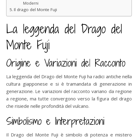
Moderni
Il drago del Monte Fuji
La leggenda del Drago del
Monte Fuji
Origine e Variazioni del Racconto
La leggenda del Drago del Monte Fuji ha radici antiche nella
cultura giapponese e si è tramandata di generazione in
generazione. Le variazioni del racconto variano da regione
a regione, ma tutte convergono verso la figura del drago
che risiede nelle profondità del vulcano.
Simbolismo e Interpretazioni
Il Drago del Monte Fuji è simbolo di potenza e mistero