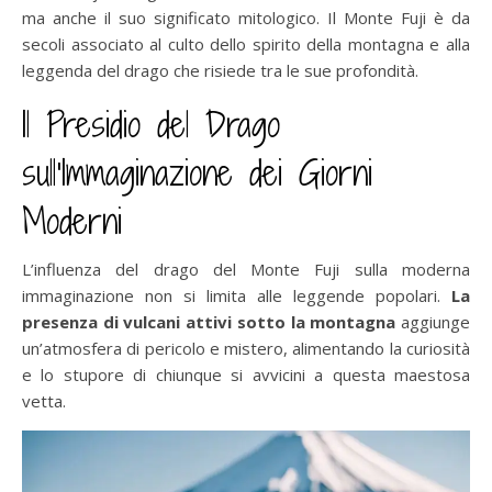
ma anche il suo significato mitologico. Il Monte Fuji è da
secoli associato al culto dello spirito della montagna e alla
leggenda del drago che risiede tra le sue profondità.
Il Presidio del Drago
sull’Immaginazione dei Giorni
Moderni
L’influenza del drago del Monte Fuji sulla moderna
immaginazione non si limita alle leggende popolari.
La
presenza di vulcani attivi sotto la montagna
aggiunge
un’atmosfera di pericolo e mistero, alimentando la curiosità
e lo stupore di chiunque si avvicini a questa maestosa
vetta.