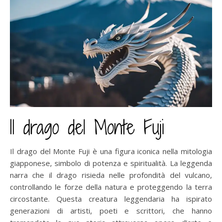
Il drago del Monte Fuji
Il drago del Monte Fuji è una figura iconica nella mitologia
giapponese, simbolo di potenza e spiritualità. La leggenda
narra che il drago risieda nelle profondità del vulcano,
controllando le forze della natura e proteggendo la terra
circostante. Questa creatura leggendaria ha ispirato
generazioni di artisti, poeti e scrittori, che hanno