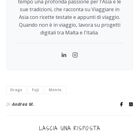
tempo una profonda passione per l'Asia e le
sue tradizioni, che racconta su Viaggiare in
Asia con ricette testate e appunti di viaggio.
Quando non è in viaggio, lavora su progetti
digitali tra Malta e l'Italia.
LinkedIn
Instagram
Drago
Fuji
Monte.
Di
Andrea M.
LASCIA UNA RISPOSTA