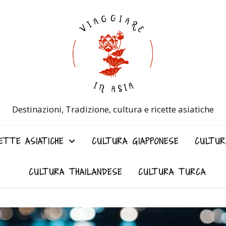
Destinazioni, Tradizione, cultura e ricette asiatiche
ETTE ASIATICHE
CULTURA GIAPPONESE
CULTUR
CULTURA THAILANDESE
CULTURA TURCA