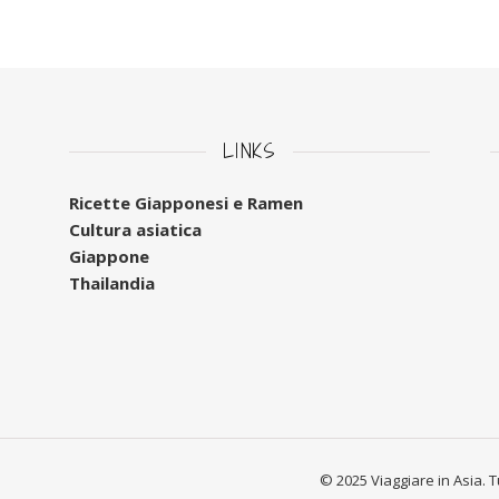
LINKS
Ricette Giapponesi e Ramen
Cultura asiatica
Giappone
Thailandia
© 2025 Viaggiare in Asia. Tutt