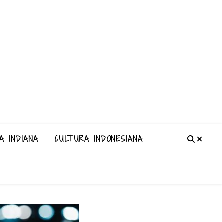
A INDIANA
CULTURA INDONESIANA