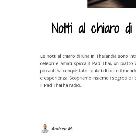
Notti al chiaro di
Le notti al chiaro di luna in Thailandia sono int
celebri e amati spicca il Pad Thai, un piatto 
piccanti ha conquistato i palati di tutto il mo
e esperienza. Scopriamo insieme i segreti e i d
Il Pad Thai ha radici…
Andrea M.