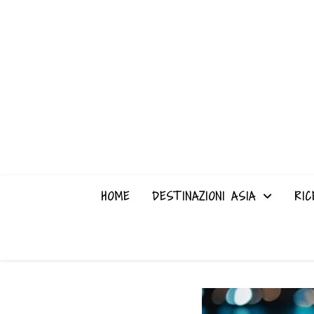
HOME
DESTINAZIONI ASIA
RIC