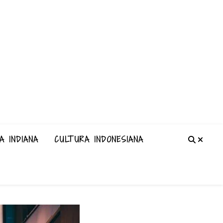
A INDIANA
CULTURA INDONESIANA