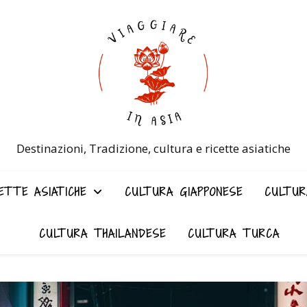
Destinazioni, Tradizione, cultura e ricette asiatiche
ETTE ASIATICHE
CULTURA GIAPPONESE
CULTUR
CULTURA THAILANDESE
CULTURA TURCA