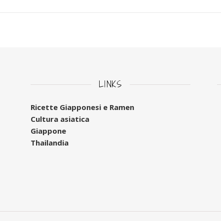
LINKS
Ricette Giapponesi e Ramen
Cultura asiatica
Giappone
Thailandia