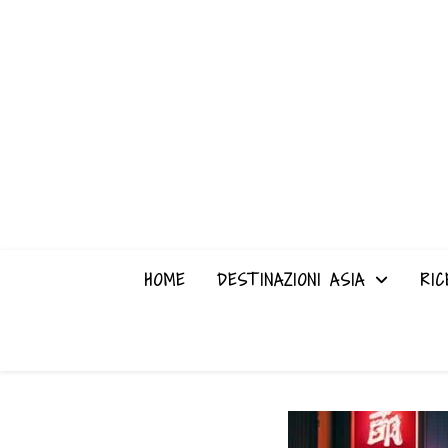
HOME
DESTINAZIONI ASIA
RIC