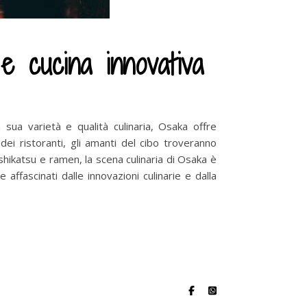
 cucina innovativa
sua varietà e qualità culinaria, Osaka offre
dei ristoranti, gli amanti del cibo troveranno
shikatsu e ramen, la scena culinaria di Osaka è
affascinati dalle innovazioni culinarie e dalla