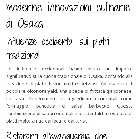
moderne innovazioni culinarie
di Osaka
Influenze occidentali sui piatti
tradizionali
Le influenze occidentali hanno avuto un impatto
significativo sulla cucina tradizionale di Osaka, portando alla
creazione di piatti fusion unici e deliziosi. Ad esempio, il
popolare
okonomiyaki
, una specie di frittata giapponese,
ha visto l’inserimento di ingredienti occidentali come
formaggio, pancetta e salsa barbecue. Questa
combinazione di sapori orientali e occidentali ha reso questi
piatti molto amati dai locali e dai turisti.
Ristoranti all’avanguardia che