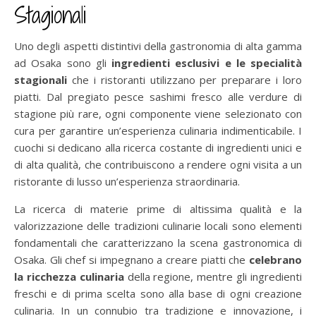
Stagionali
Uno degli aspetti distintivi della gastronomia di alta gamma
ad Osaka sono gli
ingredienti esclusivi e le specialità
stagionali
che i ristoranti utilizzano per preparare i loro
piatti. Dal pregiato pesce sashimi fresco alle verdure di
stagione più rare, ogni componente viene selezionato con
cura per garantire un’esperienza culinaria indimenticabile. I
cuochi si dedicano alla ricerca costante di ingredienti unici e
di alta qualità, che contribuiscono a rendere ogni visita a un
ristorante di lusso un’esperienza straordinaria.
La ricerca di materie prime di altissima qualità e la
valorizzazione delle tradizioni culinarie locali sono elementi
fondamentali che caratterizzano la scena gastronomica di
Osaka. Gli chef si impegnano a creare piatti che
celebrano
la ricchezza culinaria
della regione, mentre gli ingredienti
freschi e di prima scelta sono alla base di ogni creazione
culinaria. In un connubio tra tradizione e innovazione, i