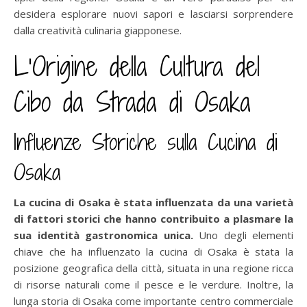
desidera esplorare nuovi sapori e lasciarsi sorprendere
dalla creatività culinaria giapponese.
L’Origine della Cultura del
Cibo da Strada di Osaka
Influenze Storiche sulla Cucina di
Osaka
La cucina di Osaka è stata influenzata da una varietà
di fattori storici che hanno contribuito a plasmare la
sua identità gastronomica unica.
Uno degli elementi
chiave che ha influenzato la cucina di Osaka è stata la
posizione geografica della città, situata in una regione ricca
di risorse naturali come il pesce e le verdure. Inoltre, la
lunga storia di Osaka come importante centro commerciale