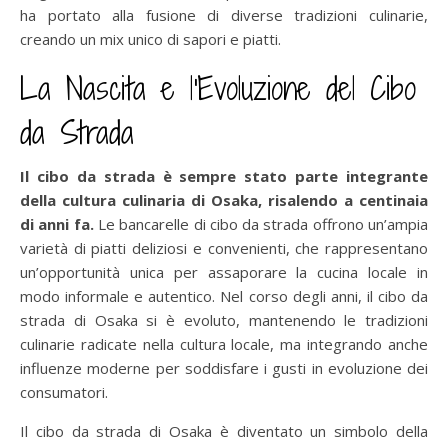
ha portato alla fusione di diverse tradizioni culinarie,
creando un mix unico di sapori e piatti.
La Nascita e l’Evoluzione del Cibo
da Strada
Il cibo da strada è sempre stato parte integrante
della cultura culinaria di Osaka, risalendo a centinaia
di anni fa.
Le bancarelle di cibo da strada offrono un’ampia
varietà di piatti deliziosi e convenienti, che rappresentano
un’opportunità unica per assaporare la cucina locale in
modo informale e autentico. Nel corso degli anni, il cibo da
strada di Osaka si è evoluto, mantenendo le tradizioni
culinarie radicate nella cultura locale, ma integrando anche
influenze moderne per soddisfare i gusti in evoluzione dei
consumatori.
Il cibo da strada di Osaka è diventato un simbolo della