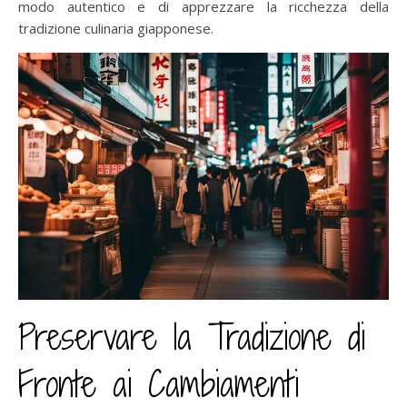
modo autentico e di apprezzare la ricchezza della
tradizione culinaria giapponese.
Preservare la Tradizione di
Fronte ai Cambiamenti