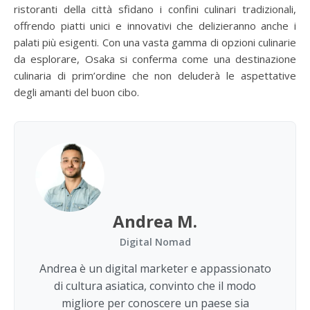
ristoranti della città sfidano i confini culinari tradizionali,
offrendo piatti unici e innovativi che delizieranno anche i
palati più esigenti. Con una vasta gamma di opzioni culinarie
da esplorare, Osaka si conferma come una destinazione
culinaria di prim’ordine che non deluderà le aspettative
degli amanti del buon cibo.
Andrea M.
Digital Nomad
Andrea è un digital marketer e appassionato
di cultura asiatica, convinto che il modo
migliore per conoscere un paese sia