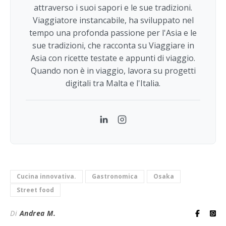
attraverso i suoi sapori e le sue tradizioni.
Viaggiatore instancabile, ha sviluppato nel
tempo una profonda passione per l'Asia e le
sue tradizioni, che racconta su Viaggiare in
Asia con ricette testate e appunti di viaggio.
Quando non è in viaggio, lavora su progetti
digitali tra Malta e l'Italia.
LinkedIn
Instagram
Cucina innovativa.
Gastronomica
Osaka
Street food
Di
Andrea M.