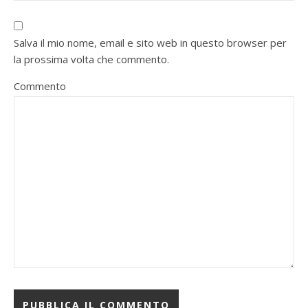
Salva il mio nome, email e sito web in questo browser per
la prossima volta che commento.
Commento