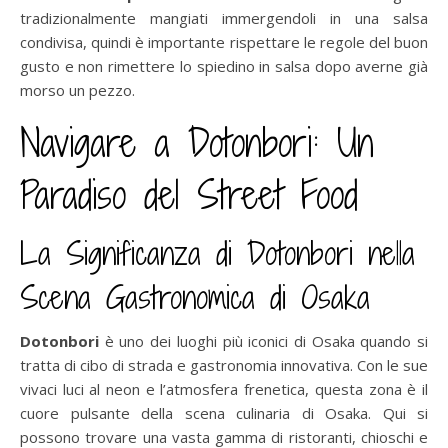
tradizionalmente mangiati immergendoli in una salsa
condivisa, quindi è importante rispettare le regole del buon
gusto e non rimettere lo spiedino in salsa dopo averne già
morso un pezzo.
Navigare a Dotonbori: Un
Paradiso del Street Food
La Significanza di Dotonbori nella
Scena Gastronomica di Osaka
Dotonbori
è uno dei luoghi più iconici di Osaka quando si
tratta di cibo di strada e gastronomia innovativa. Con le sue
vivaci luci al neon e l’atmosfera frenetica, questa zona è il
cuore pulsante della scena culinaria di Osaka. Qui si
possono trovare una vasta gamma di ristoranti, chioschi e