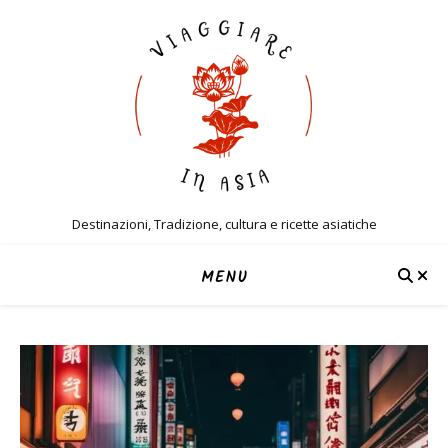
Destinazioni, Tradizione, cultura e ricette asiatiche
MENU