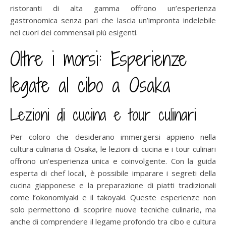
ristoranti di alta gamma offrono un’esperienza
gastronomica senza pari che lascia un’impronta indelebile
nei cuori dei commensali più esigenti.
Oltre i morsi: Esperienze
legate al cibo a Osaka
Lezioni di cucina e tour culinari
Per coloro che desiderano immergersi appieno nella
cultura culinaria di Osaka, le lezioni di cucina e i tour culinari
offrono un’esperienza unica e coinvolgente. Con la guida
esperta di chef locali, è possibile imparare i segreti della
cucina giapponese e la preparazione di piatti tradizionali
come l’okonomiyaki e il takoyaki. Queste esperienze non
solo permettono di scoprire nuove tecniche culinarie, ma
anche di comprendere il legame profondo tra cibo e cultura