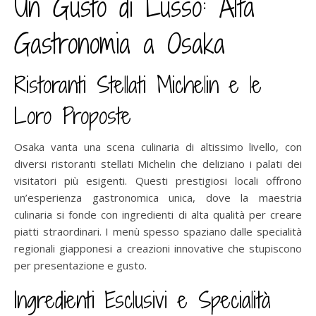
Un Gusto di Lusso: Alta
Gastronomia a Osaka
Ristoranti Stellati Michelin e le
Loro Proposte
Osaka vanta una scena culinaria di altissimo livello, con
diversi ristoranti stellati Michelin che deliziano i palati dei
visitatori più esigenti. Questi prestigiosi locali offrono
un’esperienza gastronomica unica, dove la maestria
culinaria si fonde con ingredienti di alta qualità per creare
piatti straordinari. I menù spesso spaziano dalle specialità
regionali giapponesi a creazioni innovative che stupiscono
per presentazione e gusto.
Ingredienti Esclusivi e Specialità