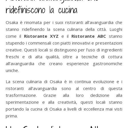
ridefiniscono la cucina
Osaka è rinomata per i suoi ristoranti all’avanguardia che
stanno ridefinendo la scena culinaria della città. Luoghi
come il
Ristorante XYZ
e il
Ristorante ABC
stanno
stupendo i commensali con piatti innovativi e presentazioni
creative. Questi locali si distinguono per l’uso di ingredienti
freschi e di alta qualità, oltre a tecniche di cottura
all’avanguardia che creano esperienze gastronomiche
uniche.
La scena culinaria di Osaka è in continua evoluzione e i
ristoranti all’avanguardia sono al centro di questa
trasformazione. Grazie alla loro dedizione alla
sperimentazione e alla creatività, questi locali stanno
portando la cucina di Osaka a livelli di eccellenza mai visti
prima.