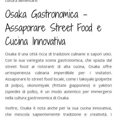
cultura alimentare.
Osaka Gastronomica –
Assaporare Street Food e
Cucina Innovativa
Osaka è una città ricca di tradizioni culinarie e sapori unici.
Con la sua variegata scena gastronomica, che spazia dal
street food ai ristoranti di alta cucina, Osaka offre
un’esperienza culinaria imperdibile per i visitatori.
Assaporare lo street food locale, come i takoyaki (polpette
di polpo), okonomiyaki (frittate giapponesi) e yakitori
(spiedini di pollo), è un modo autentico per immergersi
nella cultura gastronomica di Osaka.
Inoltre, Osaka è nota anche per la sua cucina innovativa,
che mescola sapientemente tradizione e creatività. I