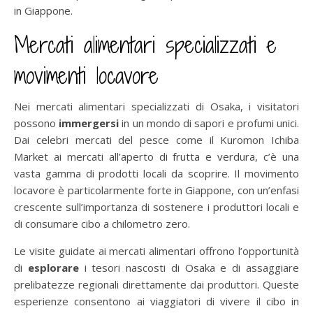
in Giappone.
Mercati alimentari specializzati e
movimenti locavore
Nei mercati alimentari specializzati di Osaka, i visitatori
possono
immergersi
in un mondo di sapori e profumi unici.
Dai celebri mercati del pesce come il Kuromon Ichiba
Market ai mercati all’aperto di frutta e verdura, c’è una
vasta gamma di prodotti locali da scoprire. Il movimento
locavore è particolarmente forte in Giappone, con un’enfasi
crescente sull’importanza di sostenere i produttori locali e
di consumare cibo a chilometro zero.
Le visite guidate ai mercati alimentari offrono l’opportunità
di
esplorare
i tesori nascosti di Osaka e di assaggiare
prelibatezze regionali direttamente dai produttori. Queste
esperienze consentono ai viaggiatori di vivere il cibo in