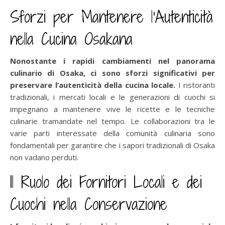
Sforzi per Mantenere l’Autenticità
nella Cucina Osakana
Nonostante i rapidi cambiamenti nel panorama
culinario di Osaka, ci sono sforzi significativi per
preservare l’autenticità della cucina locale.
I ristoranti
tradizionali, i mercati locali e le generazioni di cuochi si
impegnano a mantenere vive le ricette e le tecniche
culinarie tramandate nel tempo. Le collaborazioni tra le
varie parti interessate della comunità culinaria sono
fondamentali per garantire che i sapori tradizionali di Osaka
non vadano perduti.
Il Ruolo dei Fornitori Locali e dei
Cuochi nella Conservazione