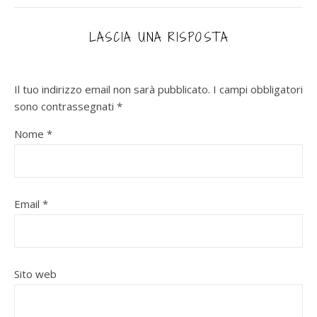
LASCIA UNA RISPOSTA
Il tuo indirizzo email non sarà pubblicato.
I campi obbligatori
sono contrassegnati
*
Nome
*
Email
*
Sito web