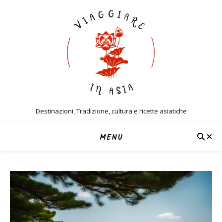
Destinazioni, Tradizione, cultura e ricette asiatiche
MENU