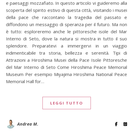
e paesaggi mozzafiato. In questo articolo vi guideremo alla
scoperta del spirito estivo di questa città, visitando i musei
della pace che raccontano la tragedia del passato e
diffondono un messaggio di speranza per il futuro. Ma non
è tutto: esploreremo anche le pittoresche isole del Mar
Interno di Seto, dove la natura si mostra in tutto il suo
splendore. Preparatevi a immergervi in un viaggio
indimenticabile tra storia, bellezza e serenità. Tipi di
Attrazioni a Hiroshima Musei della Pace Isole Pittoresche
del Mar Interno di Seto Come Hiroshima Peace Memorial
Museum Per esempio Miyajima Hiroshima National Peace
Memorial Hall for…
LEGGI TUTTO
Andrea M.