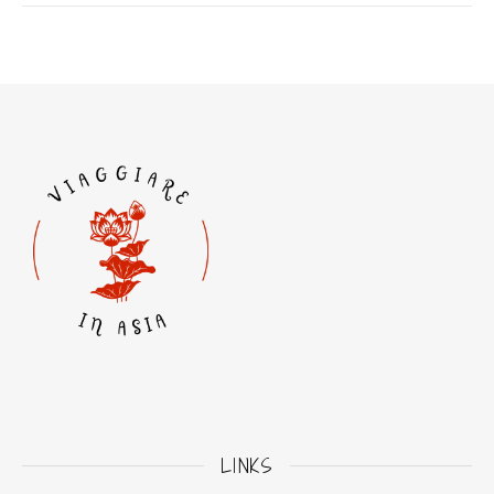
LINKS