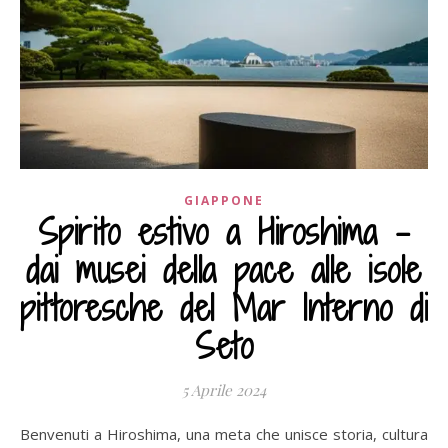
GIAPPONE
Spirito estivo a Hiroshima –
dai musei della pace alle isole
pittoresche del Mar Interno di
Seto
5 Aprile 2024
Benvenuti a Hiroshima, una meta che unisce storia, cultura