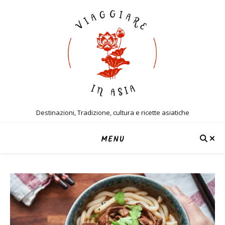
Destinazioni, Tradizione, cultura e ricette asiatiche
MENU