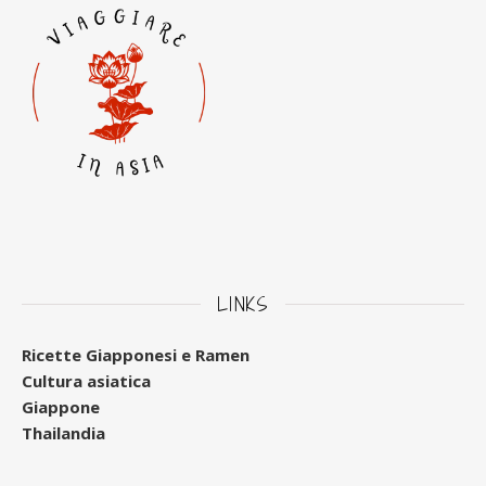
LINKS
Ricette Giapponesi e Ramen
Cultura asiatica
Giappone
Thailandia