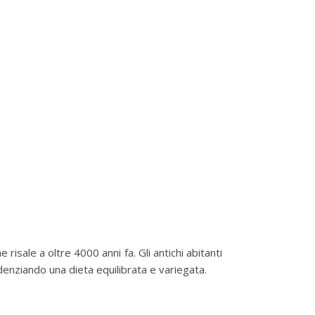
e risale a oltre 4000 anni fa. Gli antichi abitanti
denziando una dieta equilibrata e variegata.