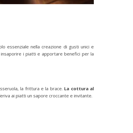
lo essenziale nella creazione di gusti unici e
nsaporire i piatti e apportare benefici per la
sseruola, la frittura e la brace.
La cottura al
eriva ai piatti un sapore croccante e invitante.