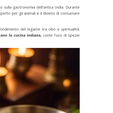
o sulla gastronomia dell’antica India. Durante
etto per gli animali e il divieto di consumare
fondimento del legame tra cibo e spiritualità.
ano la cucina indiana
, come l’uso di spezie