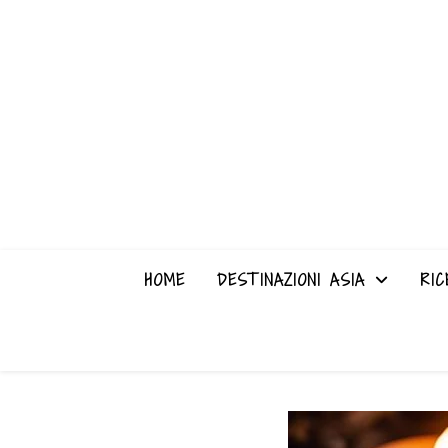
HOME
DESTINAZIONI ASIA
RIC