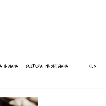
A INDIANA
CULTURA INDONESIANA