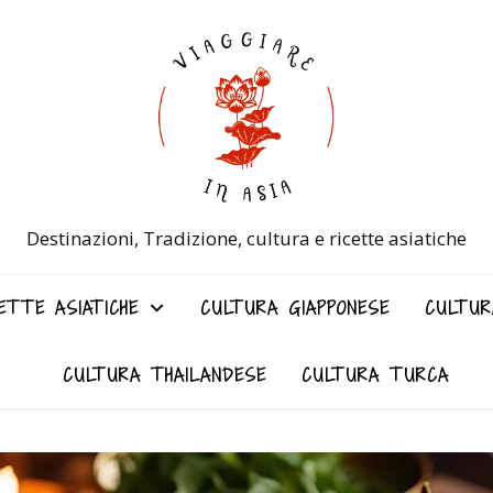
Destinazioni, Tradizione, cultura e ricette asiatiche
ETTE ASIATICHE
CULTURA GIAPPONESE
CULTUR
CULTURA THAILANDESE
CULTURA TURCA