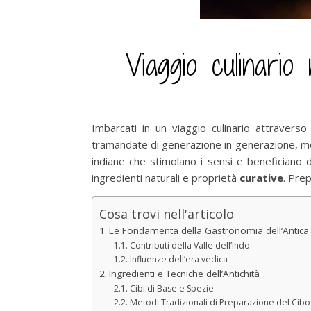
Viaggio culinario
Imbarcati in un viaggio culinario attraverso
tramandate di generazione in generazione, 
indiane che stimolano i sensi e beneficiano d
ingredienti naturali e proprietà
curative
. Pre
Cosa trovi nell'articolo
Le Fondamenta della Gastronomia dell’Antica 
Contributi della Valle dell’Indo
Influenze dell’era vedica
Ingredienti e Tecniche dell’Antichità
Cibi di Base e Spezie
Metodi Tradizionali di Preparazione del Cibo