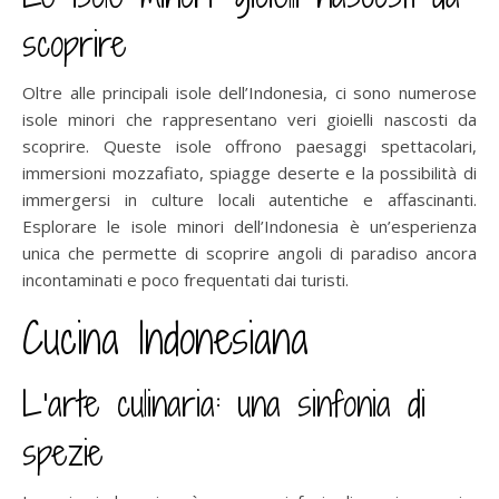
scoprire
Oltre alle principali isole dell’Indonesia, ci sono numerose
isole minori che rappresentano veri gioielli nascosti da
scoprire. Queste isole offrono paesaggi spettacolari,
immersioni mozzafiato, spiagge deserte e la possibilità di
immergersi in culture locali autentiche e affascinanti.
Esplorare le isole minori dell’Indonesia è un’esperienza
unica che permette di scoprire angoli di paradiso ancora
incontaminati e poco frequentati dai turisti.
Cucina Indonesiana
L’arte culinaria: una sinfonia di
spezie