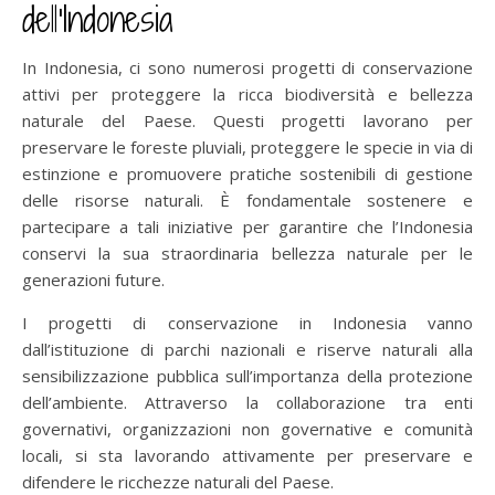
dell’Indonesia
In Indonesia, ci sono numerosi progetti di conservazione
attivi per proteggere la ricca biodiversità e bellezza
naturale del Paese. Questi progetti lavorano per
preservare le foreste pluviali, proteggere le specie in via di
estinzione e promuovere pratiche sostenibili di gestione
delle risorse naturali. È fondamentale sostenere e
partecipare a tali iniziative per garantire che l’Indonesia
conservi la sua straordinaria bellezza naturale per le
generazioni future.
I progetti di conservazione in Indonesia vanno
dall’istituzione di parchi nazionali e riserve naturali alla
sensibilizzazione pubblica sull’importanza della protezione
dell’ambiente. Attraverso la collaborazione tra enti
governativi, organizzazioni non governative e comunità
locali, si sta lavorando attivamente per preservare e
difendere le ricchezze naturali del Paese.