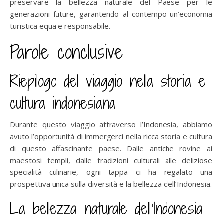
preservare la bellezza naturale del Paese per le
generazioni future, garantendo al contempo un’economia
turistica equa e responsabile.
Parole conclusive
Riepilogo del viaggio nella storia e
cultura indonesiana
Durante questo viaggio attraverso l’Indonesia, abbiamo
avuto l’opportunità di immergerci nella ricca storia e cultura
di questo affascinante paese. Dalle antiche rovine ai
maestosi templi, dalle tradizioni culturali alle deliziose
specialità culinarie, ogni tappa ci ha regalato una
prospettiva unica sulla diversità e la bellezza dell’Indonesia.
La bellezza naturale dell’Indonesia