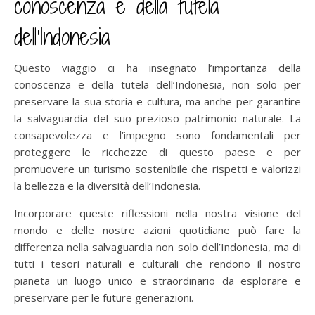
conoscenza e della tutela
dell’Indonesia
Questo viaggio ci ha insegnato l’importanza della
conoscenza e della tutela dell’Indonesia, non solo per
preservare la sua storia e cultura, ma anche per garantire
la salvaguardia del suo prezioso patrimonio naturale. La
consapevolezza e l’impegno sono fondamentali per
proteggere le ricchezze di questo paese e per
promuovere un turismo sostenibile che rispetti e valorizzi
la bellezza e la diversità dell’Indonesia.
Incorporare queste riflessioni nella nostra visione del
mondo e delle nostre azioni quotidiane può fare la
differenza nella salvaguardia non solo dell’Indonesia, ma di
tutti i tesori naturali e culturali che rendono il nostro
pianeta un luogo unico e straordinario da esplorare e
preservare per le future generazioni.