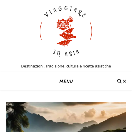
Destinazioni, Tradizione, cultura e ricette asiatiche
MENU