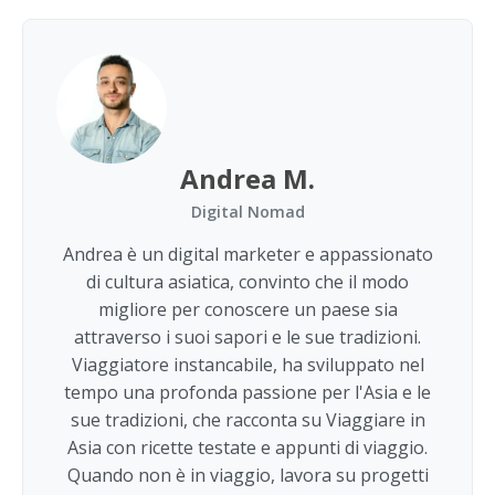
Andrea M.
Digital Nomad
Andrea è un digital marketer e appassionato
di cultura asiatica, convinto che il modo
migliore per conoscere un paese sia
attraverso i suoi sapori e le sue tradizioni.
Viaggiatore instancabile, ha sviluppato nel
tempo una profonda passione per l'Asia e le
sue tradizioni, che racconta su Viaggiare in
Asia con ricette testate e appunti di viaggio.
Quando non è in viaggio, lavora su progetti