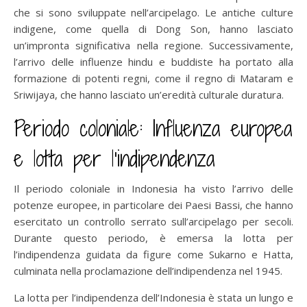
che si sono sviluppate nell’arcipelago. Le antiche culture
indigene, come quella di Dong Son, hanno lasciato
un’impronta significativa nella regione. Successivamente,
l’arrivo delle influenze hindu e buddiste ha portato alla
formazione di potenti regni, come il regno di Mataram e
Sriwijaya, che hanno lasciato un’eredità culturale duratura.
Periodo coloniale: Influenza europea
e lotta per l’indipendenza
Il periodo coloniale in Indonesia ha visto l’arrivo delle
potenze europee, in particolare dei Paesi Bassi, che hanno
esercitato un controllo serrato sull’arcipelago per secoli.
Durante questo periodo, è emersa la lotta per
l’indipendenza guidata da figure come Sukarno e Hatta,
culminata nella proclamazione dell’indipendenza nel 1945.
La lotta per l’indipendenza dell’Indonesia è stata un lungo e