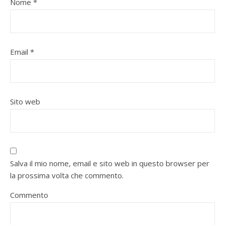
Nome
*
Email
*
Sito web
Salva il mio nome, email e sito web in questo browser per
la prossima volta che commento.
Commento