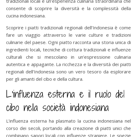
tradizionali locali è un’esperienza culinaria straordinaria che
consente di scoprire la diversità e la complessità della
cucina indonesiana.
Scoprire i piatti tradizionali regionali dell’Indonesia è come
fare un viaggio attraverso le varie culture e tradizioni
culinarie del paese. Ogni piatto racconta una storia unica di
ingredienti locali, tecniche di cottura tradizionali e influenze
culturali che si mescolano in un’espressione culinaria
autentica e appagante. La ricchezza e la diversità dei piatti
regionali dell’Indonesia sono un vero tesoro da esplorare
per gli amanti del cibo e della cultura.
L’influenza esterna e il ruolo del
cibo nella società indonesiana
L’influenza esterna ha plasmato la cucina indonesiana nel
corso dei secoli, portando alla creazione di piatti unici che
combinano sapori locali con influenze straniere. Le spezie