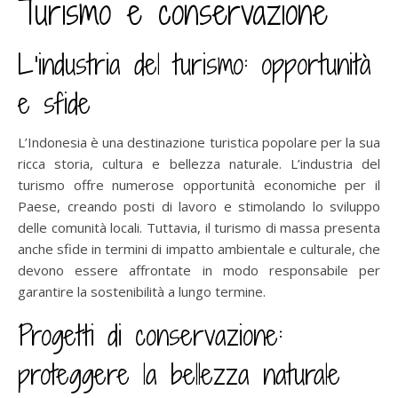
Turismo e conservazione
L’industria del turismo: opportunità
e sfide
L’Indonesia è una destinazione turistica popolare per la sua
ricca storia, cultura e bellezza naturale. L’industria del
turismo offre numerose opportunità economiche per il
Paese, creando posti di lavoro e stimolando lo sviluppo
delle comunità locali. Tuttavia, il turismo di massa presenta
anche sfide in termini di impatto ambientale e culturale, che
devono essere affrontate in modo responsabile per
garantire la sostenibilità a lungo termine.
Progetti di conservazione:
proteggere la bellezza naturale