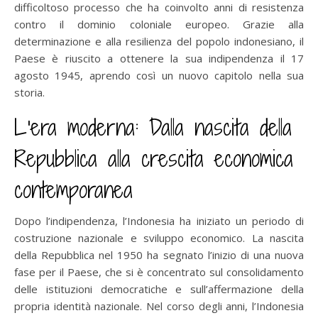
difficoltoso processo che ha coinvolto anni di resistenza
contro il dominio coloniale europeo. Grazie alla
determinazione e alla resilienza del popolo indonesiano, il
Paese è riuscito a ottenere la sua indipendenza il 17
agosto 1945, aprendo così un nuovo capitolo nella sua
storia.
L’era moderna: Dalla nascita della
Repubblica alla crescita economica
contemporanea
Dopo l’indipendenza, l’Indonesia ha iniziato un periodo di
costruzione nazionale e sviluppo economico. La nascita
della Repubblica nel 1950 ha segnato l’inizio di una nuova
fase per il Paese, che si è concentrato sul consolidamento
delle istituzioni democratiche e sull’affermazione della
propria identità nazionale. Nel corso degli anni, l’Indonesia