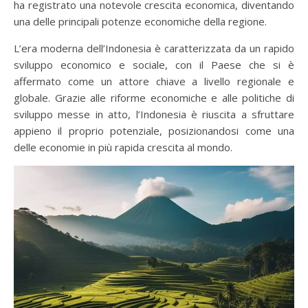
ha registrato una notevole crescita economica, diventando
una delle principali potenze economiche della regione.
L’era moderna dell’Indonesia è caratterizzata da un rapido
sviluppo economico e sociale, con il Paese che si è
affermato come un attore chiave a livello regionale e
globale. Grazie alle riforme economiche e alle politiche di
sviluppo messe in atto, l’Indonesia è riuscita a sfruttare
appieno il proprio potenziale, posizionandosi come una
delle economie in più rapida crescita al mondo.