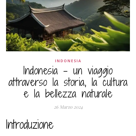
INDONESIA
Indonesia – un viaggio
attraverso la storia, la cultura
e la bellezza naturale
26 Marzo 2024
Introduzione