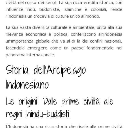
civiltà nel corso dei secoli. La sua ricca eredità storica, con
influenze indù, buddhiste, islamiche e coloniali, rende
l’Indonesia un crocevia di culture unico al mondo.
La sua vasta diversità culturale e ambientale, unita alla sua
rilevanza economica e politica, conferiscono all’Indonesia
un’importanza globale che va al di là dei confini nazionali,
facendola emergere come un paese fondamentale nel
panorama internazionale.
Storia dell’Arcipelago
Indonesiano
Le origini: Dalle prime civiltà alle
regni hindu-buddisti
L’Indonesia ha una ricca storia che risale alle prime civiltà