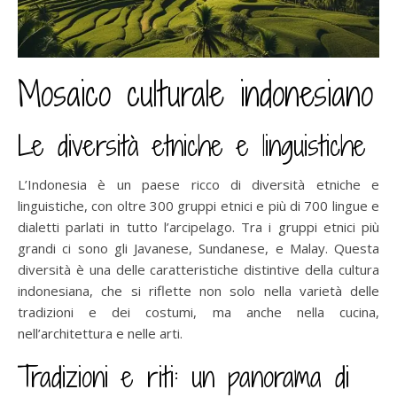
Mosaico culturale indonesiano
Le diversità etniche e linguistiche
L’Indonesia è un paese ricco di diversità etniche e
linguistiche, con oltre 300 gruppi etnici e più di 700 lingue e
dialetti parlati in tutto l’arcipelago. Tra i gruppi etnici più
grandi ci sono gli Javanese, Sundanese, e Malay. Questa
diversità è una delle caratteristiche distintive della cultura
indonesiana, che si riflette non solo nella varietà delle
tradizioni e dei costumi, ma anche nella cucina,
nell’architettura e nelle arti.
Tradizioni e riti: un panorama di