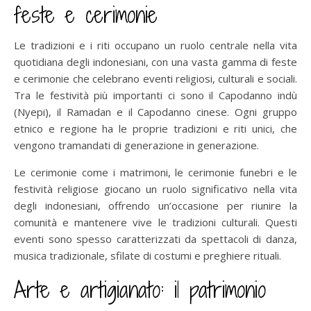
feste e cerimonie
Le tradizioni e i riti occupano un ruolo centrale nella vita
quotidiana degli indonesiani, con una vasta gamma di feste
e cerimonie che celebrano eventi religiosi, culturali e sociali.
Tra le festività più importanti ci sono il Capodanno indù
(Nyepi), il Ramadan e il Capodanno cinese. Ogni gruppo
etnico e regione ha le proprie tradizioni e riti unici, che
vengono tramandati di generazione in generazione.
Le cerimonie come i matrimoni, le cerimonie funebri e le
festività religiose giocano un ruolo significativo nella vita
degli indonesiani, offrendo un’occasione per riunire la
comunità e mantenere vive le tradizioni culturali. Questi
eventi sono spesso caratterizzati da spettacoli di danza,
musica tradizionale, sfilate di costumi e preghiere rituali.
Arte e artigianato: il patrimonio