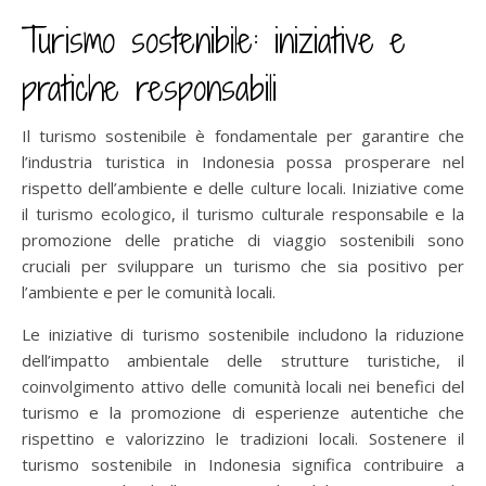
Turismo sostenibile: iniziative e
pratiche responsabili
Il turismo sostenibile è fondamentale per garantire che
l’industria turistica in Indonesia possa prosperare nel
rispetto dell’ambiente e delle culture locali. Iniziative come
il turismo ecologico, il turismo culturale responsabile e la
promozione delle pratiche di viaggio sostenibili sono
cruciali per sviluppare un turismo che sia positivo per
l’ambiente e per le comunità locali.
Le iniziative di turismo sostenibile includono la riduzione
dell’impatto ambientale delle strutture turistiche, il
coinvolgimento attivo delle comunità locali nei benefici del
turismo e la promozione di esperienze autentiche che
rispettino e valorizzino le tradizioni locali. Sostenere il
turismo sostenibile in Indonesia significa contribuire a