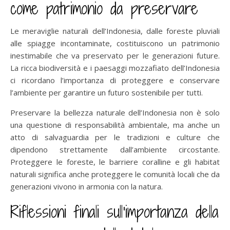
come patrimonio da preservare
Le meraviglie naturali dell’Indonesia, dalle foreste pluviali
alle spiagge incontaminate, costituiscono un patrimonio
inestimabile che va preservato per le generazioni future.
La ricca biodiversità e i paesaggi mozzafiato dell’Indonesia
ci ricordano l’importanza di proteggere e conservare
l’ambiente per garantire un futuro sostenibile per tutti.
Preservare la bellezza naturale dell’Indonesia non è solo
una questione di responsabilità ambientale, ma anche un
atto di salvaguardia per le tradizioni e culture che
dipendono strettamente dall’ambiente circostante.
Proteggere le foreste, le barriere coralline e gli habitat
naturali significa anche proteggere le comunità locali che da
generazioni vivono in armonia con la natura.
Riflessioni finali sull’importanza della