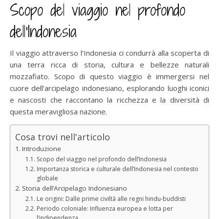
Scopo del viaggio nel profondo
dell’Indonesia
Il viaggio attraverso l’Indonesia ci condurrà alla scoperta di
una terra ricca di storia, cultura e bellezze naturali
mozzafiato. Scopo di questo viaggio è immergersi nel
cuore dell’arcipelago indonesiano, esplorando luoghi iconici
e nascosti che raccontano la ricchezza e la diversità di
questa meravigliosa nazione.
Cosa trovi nell'articolo
Introduzione
Scopo del viaggio nel profondo dell’Indonesia
Importanza storica e culturale dell’Indonesia nel contesto
globale
Storia dell’Arcipelago Indonesiano
Le origini: Dalle prime civiltà alle regni hindu-buddisti
Periodo coloniale: Influenza europea e lotta per
l’indipendenza