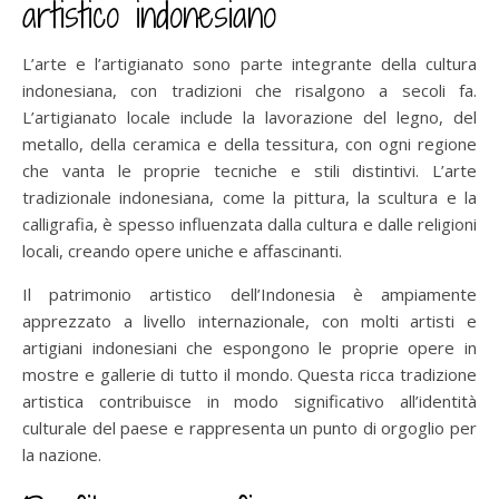
artistico indonesiano
L’arte e l’artigianato sono parte integrante della cultura
indonesiana, con tradizioni che risalgono a secoli fa.
L’artigianato locale include la lavorazione del legno, del
metallo, della ceramica e della tessitura, con ogni regione
che vanta le proprie tecniche e stili distintivi. L’arte
tradizionale indonesiana, come la pittura, la scultura e la
calligrafia, è spesso influenzata dalla cultura e dalle religioni
locali, creando opere uniche e affascinanti.
Il patrimonio artistico dell’Indonesia è ampiamente
apprezzato a livello internazionale, con molti artisti e
artigiani indonesiani che espongono le proprie opere in
mostre e gallerie di tutto il mondo. Questa ricca tradizione
artistica contribuisce in modo significativo all’identità
culturale del paese e rappresenta un punto di orgoglio per
la nazione.