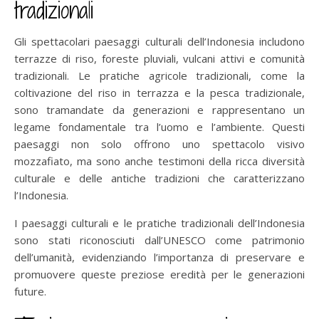
tradizionali
Gli spettacolari paesaggi culturali dell’Indonesia includono
terrazze di riso, foreste pluviali, vulcani attivi e comunità
tradizionali. Le pratiche agricole tradizionali, come la
coltivazione del riso in terrazza e la pesca tradizionale,
sono tramandate da generazioni e rappresentano un
legame fondamentale tra l’uomo e l’ambiente. Questi
paesaggi non solo offrono uno spettacolo visivo
mozzafiato, ma sono anche testimoni della ricca diversità
culturale e delle antiche tradizioni che caratterizzano
l’Indonesia.
I paesaggi culturali e le pratiche tradizionali dell’Indonesia
sono stati riconosciuti dall’UNESCO come patrimonio
dell’umanità, evidenziando l’importanza di preservare e
promuovere queste preziose eredità per le generazioni
future.