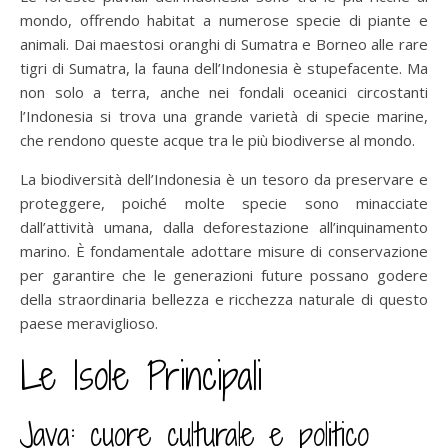
mondo, offrendo habitat a numerose specie di piante e
animali. Dai maestosi oranghi di Sumatra e Borneo alle rare
tigri di Sumatra, la fauna dell’Indonesia è stupefacente. Ma
non solo a terra, anche nei fondali oceanici circostanti
l’Indonesia si trova una grande varietà di specie marine,
che rendono queste acque tra le più biodiverse al mondo.
La biodiversità dell’Indonesia è un tesoro da preservare e
proteggere, poiché molte specie sono minacciate
dall’attività umana, dalla deforestazione all’inquinamento
marino. È fondamentale adottare misure di conservazione
per garantire che le generazioni future possano godere
della straordinaria bellezza e ricchezza naturale di questo
paese meraviglioso.
Le Isole Principali
Java: cuore culturale e politico