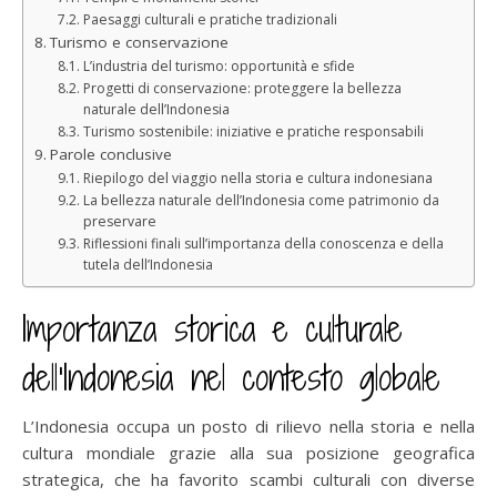
Paesaggi culturali e pratiche tradizionali
Turismo e conservazione
L’industria del turismo: opportunità e sfide
Progetti di conservazione: proteggere la bellezza
naturale dell’Indonesia
Turismo sostenibile: iniziative e pratiche responsabili
Parole conclusive
Riepilogo del viaggio nella storia e cultura indonesiana
La bellezza naturale dell’Indonesia come patrimonio da
preservare
Riflessioni finali sull’importanza della conoscenza e della
tutela dell’Indonesia
Importanza storica e culturale
dell’Indonesia nel contesto globale
L’Indonesia occupa un posto di rilievo nella storia e nella
cultura mondiale grazie alla sua posizione geografica
strategica, che ha favorito scambi culturali con diverse