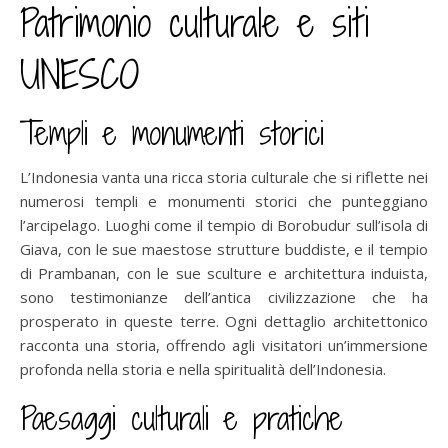
Patrimonio culturale e siti
UNESCO
Templi e monumenti storici
L’Indonesia vanta una ricca storia culturale che si riflette nei
numerosi templi e monumenti storici che punteggiano
l’arcipelago. Luoghi come il tempio di Borobudur sull’isola di
Giava, con le sue maestose strutture buddiste, e il tempio
di Prambanan, con le sue sculture e architettura induista,
sono testimonianze dell’antica civilizzazione che ha
prosperato in queste terre. Ogni dettaglio architettonico
racconta una storia, offrendo agli visitatori un’immersione
profonda nella storia e nella spiritualità dell’Indonesia.
Paesaggi culturali e pratiche