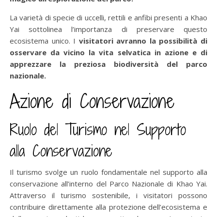
La varietà di specie di uccelli, rettili e anfibi presenti a Khao
Yai sottolinea l’importanza di preservare questo
ecosistema unico. I
visitatori avranno la possibilità di
osservare da vicino la vita selvatica in azione e di
apprezzare la preziosa biodiversità del parco
nazionale.
Azione di Conservazione
Ruolo del Turismo nel Supporto
alla Conservazione
Il turismo svolge un ruolo fondamentale nel supporto alla
conservazione all’interno del Parco Nazionale di Khao Yai.
Attraverso il turismo sostenibile, i visitatori possono
contribuire direttamente alla protezione dell’ecosistema e