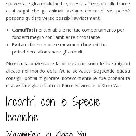
spaventare gli animali. Inoltre, presta attenzione alle tracce
e ai segni che gli animali lasciano dietro di sé, poiché
possono guidarti verso possibili avvistamenti.
Camuffati
nei tuoi abiti e nel tuo comportamento per
fonderti meglio con l’ambiente circostante.
Evita
di fare rumore e movimenti bruschi che
potrebbero allontanare gli animali.
Ricorda, la pazienza e la discrezione sono le tue migliori
alleate nel mondo della fauna selvatica. Seguendo questi
consigli, potrai migliorare notevolmente le tue probabilità
di avvistare gli abitanti del Parco Nazionale di Khao Yai.
Incontri con le Specie
Iconiche
Mammiferi di Khao Yai