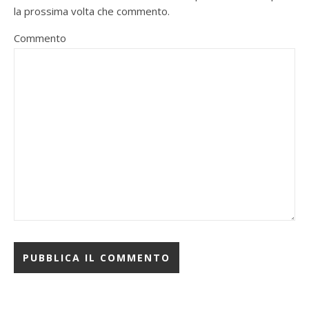
la prossima volta che commento.
Commento