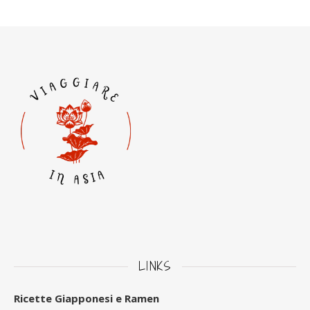
LINKS
Ricette Giapponesi e Ramen