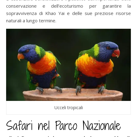
conservazione e dell’ecoturismo per garantire la
sopravvivenza di Khao Yai e delle sue preziose risorse
naturali a lungo termine.
Ucceli tropicali
Safari nel Parco Nazionale