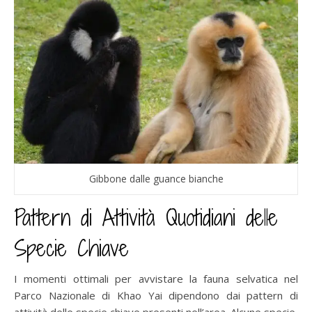
Gibbone dalle guance bianche
Pattern di Attività Quotidiani delle
Specie Chiave
I momenti ottimali per avvistare la fauna selvatica nel
Parco Nazionale di Khao Yai dipendono dai pattern di