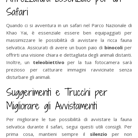
Safari
Quando ci si avventura in un safari nel Parco Nazionale di
Khao Yai, è essenziale essere ben equipaggiati per
massimizzare le possibilità di avvistare la ricca fauna
selvatica. Assicurati di avere un buon paio di
binocoli
per
offrirti una visione chiara e dettagliata degli animali distanti.
Inoltre, un
teleobiettivo
per la tua fotocamera sarà
prezioso per catturare immagini ravvicinate senza
disturbare gli animali.
Suggerimenti e Trucchi per
Migliorare gli Avvistamenti
Per migliorare le tue possibilità di avvistare la fauna
selvatica durante il safari, segui questi utili consigli. Per
prima cosa, mantieni sempre il
silenzio
per non