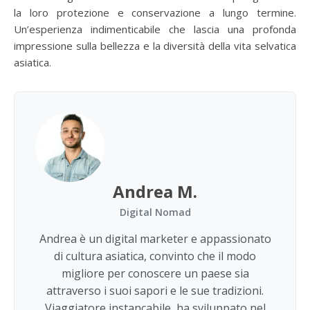
la loro protezione e conservazione a lungo termine.
Un’esperienza indimenticabile che lascia una profonda
impressione sulla bellezza e la diversità della vita selvatica
asiatica.
Andrea M.
Digital Nomad
Andrea è un digital marketer e appassionato
di cultura asiatica, convinto che il modo
migliore per conoscere un paese sia
attraverso i suoi sapori e le sue tradizioni.
Viaggiatore instancabile, ha sviluppato nel