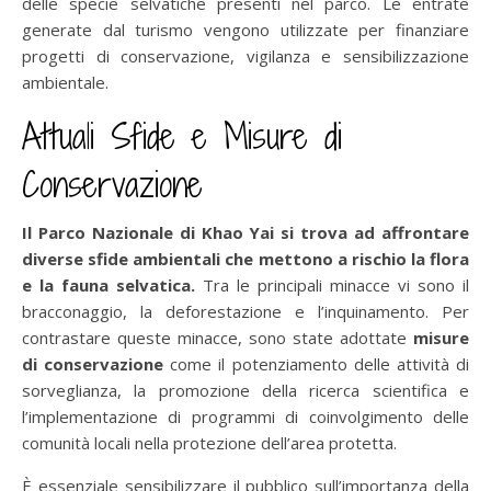
delle specie selvatiche presenti nel parco. Le entrate
generate dal turismo vengono utilizzate per finanziare
progetti di conservazione, vigilanza e sensibilizzazione
ambientale.
Attuali Sfide e Misure di
Conservazione
Il Parco Nazionale di Khao Yai si trova ad affrontare
diverse sfide ambientali che mettono a rischio la flora
e la fauna selvatica.
Tra le principali minacce vi sono il
bracconaggio, la deforestazione e l’inquinamento. Per
contrastare queste minacce, sono state adottate
misure
di conservazione
come il potenziamento delle attività di
sorveglianza, la promozione della ricerca scientifica e
l’implementazione di programmi di coinvolgimento delle
comunità locali nella protezione dell’area protetta.
È essenziale sensibilizzare il pubblico sull’importanza della