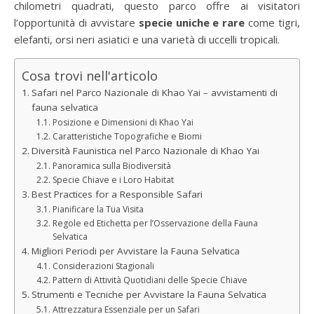
chilometri quadrati, questo parco offre ai visitatori
l’opportunità di avvistare
specie uniche e rare
come tigri,
elefanti, orsi neri asiatici e una varietà di uccelli tropicali.
Cosa trovi nell'articolo
Safari nel Parco Nazionale di Khao Yai – avvistamenti di
fauna selvatica
Posizione e Dimensioni di Khao Yai
Caratteristiche Topografiche e Biomi
Diversità Faunistica nel Parco Nazionale di Khao Yai
Panoramica sulla Biodiversità
Specie Chiave e i Loro Habitat
Best Practices for a Responsible Safari
Pianificare la Tua Visita
Regole ed Etichetta per l’Osservazione della Fauna
Selvatica
Migliori Periodi per Avvistare la Fauna Selvatica
Considerazioni Stagionali
Pattern di Attività Quotidiani delle Specie Chiave
Strumenti e Tecniche per Avvistare la Fauna Selvatica
Attrezzatura Essenziale per un Safari