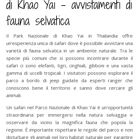
di Khao Yai – avvistamenti di
fauna selvatica
Il Park Nazionale di Khao Yai in Thailandia offre
un’esperienza unica di safari dove è possibile avvistare una
varietà di fauna selvatica in un ambiente naturale. Tra le
specie più comuni che si possono incontrare durante il
safari ci sono elefanti, tigri, cinghiali, gibboni e una vasta
gamma di uccelli tropicali. I visitatori possono esplorare il
parco a bordo di jeep guidate da esperti ranger che
conoscono bene il territorio e sanno dove cercare gli
animali.
Un safari nel Parco Nazionale di Khao Yai è un’opportunità
straordinaria per immergersi nella natura selvaggia e
osservare da vicino la magnifica fauna che popola la
regione. È importante rispettare le regole del parco e non
disturbare gli animali nel loro habitat naturale per garantire