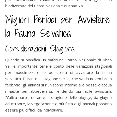
biodiversità del Parco Nazionale di Khao Yai.
Migliori Periodi per Avvistare
la Fauna Selvatica
Considerazioni Stagionali
Quando si pianifica un safari nel Parco Nazionale di Khao
Yai, è importante tenere conto delle variazioni stagionali
per massimizzare le possibilità di avvistare la fauna
selvatica. Durante la stagione secca, che va da novembre a
febbraio, gli animali si riuniscono intorno alle pozze d’acqua
rimaste per abbeverarsi, rendendo più facile avvistarli.
D’altra parte, durante la stagione delle piogge, da giugno
ad ottobre, la vegetazione è più fitta e gli animali possono
essere più difficili da individuare.