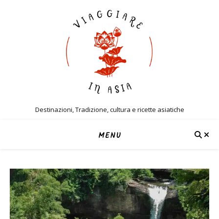
Destinazioni, Tradizione, cultura e ricette asiatiche
MENU