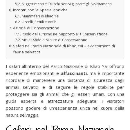
Suggerimenti e Trucchi per Migliorare gli Avvistamenti
Incontri con le Specie Iconiche
Mammiferi di Khao Yai
Uccelli, Rettili e Anfibi
Azione di Conservazione
Ruolo del Turismo nel Supporto alla Conservazione
Attuali Sfide e Misure di Conservazione
Safari nel Parco Nazionale di Khao Yai – avvistamenti di
fauna selvatica
I safari all’interno del Parco Nazionale di Khao Yai offrono
esperienze emozionanti e
affascinanti
, ma è importante
ricordare di mantenere una distanza di sicurezza dagli
animali selvatici e di seguire le regole stabilite per
proteggere sia gli animali che gli esseri umani. Con una
guida esperta e attrezzature adeguate, i visitatori
possono godere di un’esperienza unica nel cuore della
natura selvaggia.