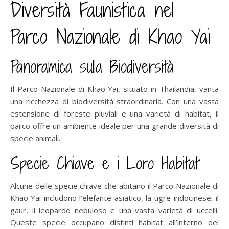
Diversità Faunistica nel
Parco Nazionale di Khao Yai
Panoramica sulla Biodiversità
Il Parco Nazionale di Khao Yai, situato in Thailandia, vanta
una ricchezza di biodiversità straordinaria. Con una vasta
estensione di foreste pluviali e una varietà di habitat, il
parco offre un ambiente ideale per una grande diversità di
specie animali.
Specie Chiave e i Loro Habitat
Alcune delle specie chiave che abitano il Parco Nazionale di
Khao Yai includono l’elefante asiatico, la tigre indocinese, il
gaur, il leopardo nebuloso e una vasta varietà di uccelli.
Queste specie occupano distinti habitat all’interno del