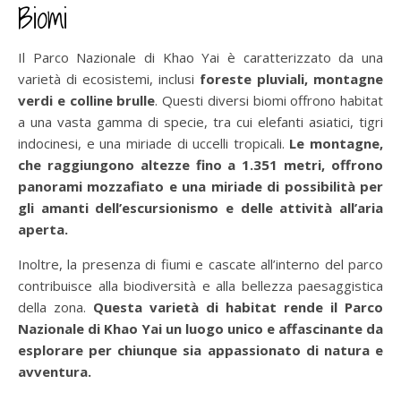
Biomi
Il Parco Nazionale di Khao Yai è caratterizzato da una
varietà di ecosistemi, inclusi
foreste pluviali, montagne
verdi e colline brulle
. Questi diversi biomi offrono habitat
a una vasta gamma di specie, tra cui elefanti asiatici, tigri
indocinesi, e una miriade di uccelli tropicali.
Le montagne,
che raggiungono altezze fino a 1.351 metri, offrono
panorami mozzafiato e una miriade di possibilità per
gli amanti dell’escursionismo e delle attività all’aria
aperta.
Inoltre, la presenza di fiumi e cascate all’interno del parco
contribuisce alla biodiversità e alla bellezza paesaggistica
della zona.
Questa varietà di habitat rende il Parco
Nazionale di Khao Yai un luogo unico e affascinante da
esplorare per chiunque sia appassionato di natura e
avventura.