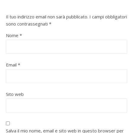
Il tuo indirizzo email non sarà pubblicato.
I campi obbligatori
sono contrassegnati
*
Nome
*
Email
*
Sito web
Salva il mio nome, email e sito web in questo browser per