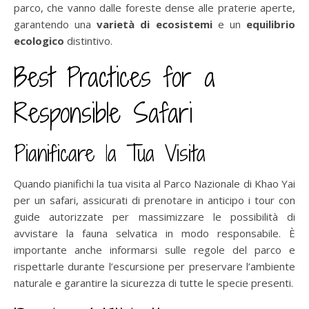
parco, che vanno dalle foreste dense alle praterie aperte,
garantendo una
varietà di ecosistemi
e un
equilibrio
ecologico
distintivo.
Best Practices for a
Responsible Safari
Pianificare la Tua Visita
Quando pianifichi la tua visita al Parco Nazionale di Khao Yai
per un safari, assicurati di prenotare in anticipo i tour con
guide autorizzate per massimizzare le possibilità di
avvistare la fauna selvatica in modo responsabile. È
importante anche informarsi sulle regole del parco e
rispettarle durante l’escursione per preservare l’ambiente
naturale e garantire la sicurezza di tutte le specie presenti.