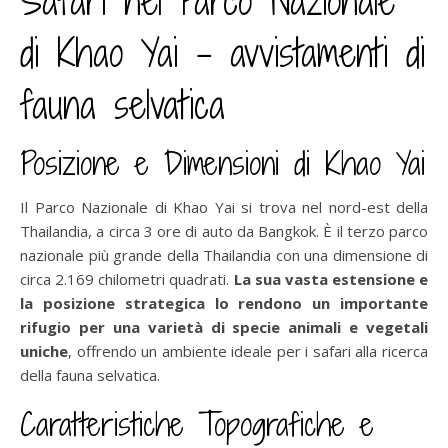
Safari nel Parco Nazionale
di Khao Yai – avvistamenti di
fauna selvatica
Posizione e Dimensioni di Khao Yai
Il Parco Nazionale di Khao Yai si trova nel nord-est della
Thailandia, a circa 3 ore di auto da Bangkok. È il terzo parco
nazionale più grande della Thailandia con una dimensione di
circa 2.169 chilometri quadrati.
La sua vasta estensione e
la posizione strategica lo rendono un importante
rifugio per una varietà di specie animali e vegetali
uniche
, offrendo un ambiente ideale per i safari alla ricerca
della fauna selvatica.
Caratteristiche Topografiche e