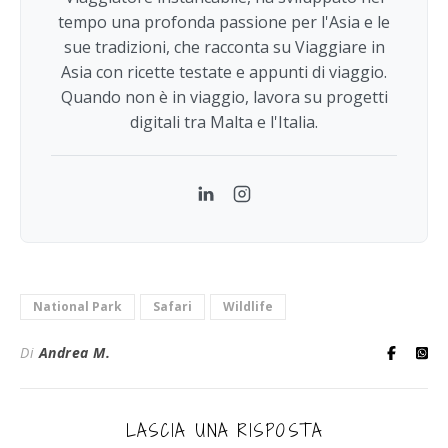
tempo una profonda passione per l'Asia e le
sue tradizioni, che racconta su Viaggiare in
Asia con ricette testate e appunti di viaggio.
Quando non è in viaggio, lavora su progetti
digitali tra Malta e l'Italia.
LinkedIn
Instagram
National Park
Safari
Wildlife
Di
Andrea M.
LASCIA UNA RISPOSTA