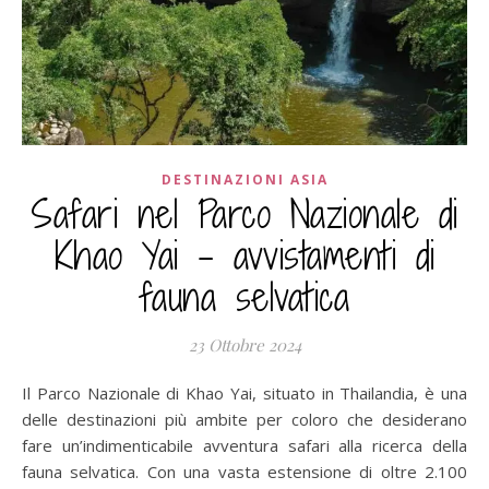
DESTINAZIONI ASIA
Safari nel Parco Nazionale di
Khao Yai – avvistamenti di
fauna selvatica
23 Ottobre 2024
Il Parco Nazionale di Khao Yai, situato in Thailandia, è una
delle destinazioni più ambite per coloro che desiderano
fare un’indimenticabile avventura safari alla ricerca della
fauna selvatica. Con una vasta estensione di oltre 2.100