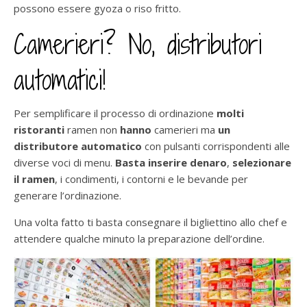
possono essere gyoza o riso fritto.
Camerieri? No, distributori
automatici!
Per semplificare il processo di ordinazione
molti
ristoranti
ramen non
hanno
camerieri ma
un
distributore automatico
con pulsanti corrispondenti alle
diverse voci di menu.
Basta inserire denaro
,
selezionare
il ramen
, i condimenti, i contorni e le bevande per
generare l’ordinazione.
Una volta fatto ti basta consegnare il bigliettino allo chef e
attendere qualche minuto la preparazione dell’ordine.