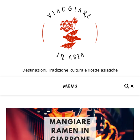
Destinazioni, Tradizione, cultura e ricette asiatiche
MENU