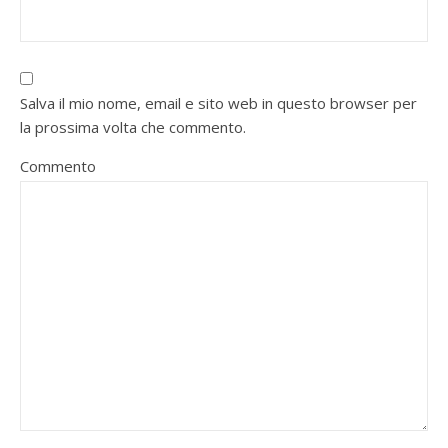
Salva il mio nome, email e sito web in questo browser per
la prossima volta che commento.
Commento