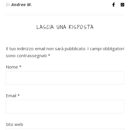
Di
Andrea M.
LASCIA UNA RISPOSTA
Il tuo indirizzo email non sarà pubblicato.
I campi obbligatori
sono contrassegnati
*
Nome
*
Email
*
Sito web