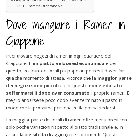
E il ramen istantaneo?
Dove mangiare il Ramen in
Giappone
Puoi trovare negozi di ramen in ogni quartiere del
Giappone. È
un piatto veloce ed economico
e per
questo, in alcuni dei locali più popolari potresti dover far
qualche momento di attesa. Ricorda che
la maggior parte
dei negozi sono piccoli
e per questo
non è educato
soffermarsi li dopo aver consumato
il proprio ramen. È
meglio andarsene poco dopo aver terminato il pasto in
modo che la prossima persona in fila possa sedersi.
La maggior parte dei locali di ramen offre menu brevi con
solo poche variazioni rispetto al piatto tradizionale e, in
alcuni, la possibilità di aggiungere condimenti. Questi