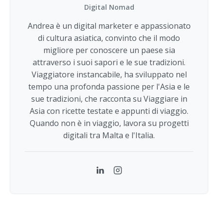
Digital Nomad
Andrea è un digital marketer e appassionato
di cultura asiatica, convinto che il modo
migliore per conoscere un paese sia
attraverso i suoi sapori e le sue tradizioni.
Viaggiatore instancabile, ha sviluppato nel
tempo una profonda passione per l'Asia e le
sue tradizioni, che racconta su Viaggiare in
Asia con ricette testate e appunti di viaggio.
Quando non è in viaggio, lavora su progetti
digitali tra Malta e l'Italia.
LinkedIn
Instagram