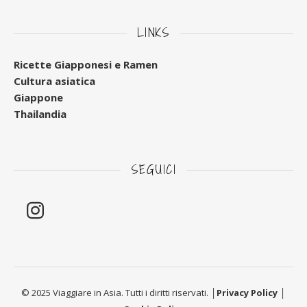
LINKS
Ricette Giapponesi e Ramen
Cultura asiatica
Giappone
Thailandia
SEGUICI
© 2025 Viaggiare in Asia. Tutti i diritti riservati. │
Privacy Policy
│