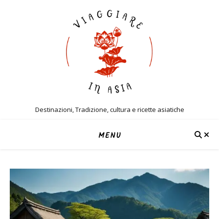
Destinazioni, Tradizione, cultura e ricette asiatiche
MENU