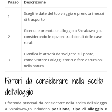
Passo
Descrizione
Scegli le date del tuo viaggio e prenota i mezzi
1
di trasporto.
Ricerca e prenota un alloggio a Shirakawa-go,
2
considerando le opzioni tradizionali delle case
rurali.
Pianifica le attività da svolgere sul posto,
3
come visitare i villaggi storici e fare escursioni
nella natura.
Fattori da considerare nella scelta
dell’alloggio
I factoida principali da considerare nella scelta dell’alloggio
a Shirakawa-go includono
posizione, tipo di alloggio e