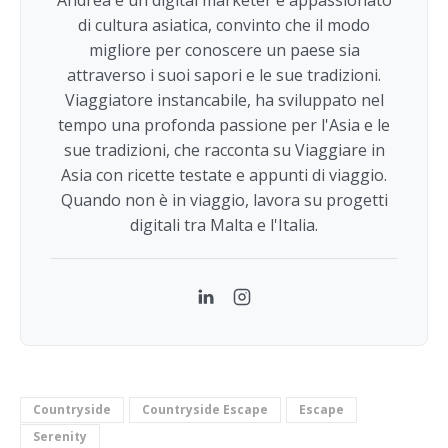
di cultura asiatica, convinto che il modo
migliore per conoscere un paese sia
attraverso i suoi sapori e le sue tradizioni.
Viaggiatore instancabile, ha sviluppato nel
tempo una profonda passione per l'Asia e le
sue tradizioni, che racconta su Viaggiare in
Asia con ricette testate e appunti di viaggio.
Quando non è in viaggio, lavora su progetti
digitali tra Malta e l'Italia.
LinkedIn
Instagram
Countryside
Countryside Escape
Escape
Serenity