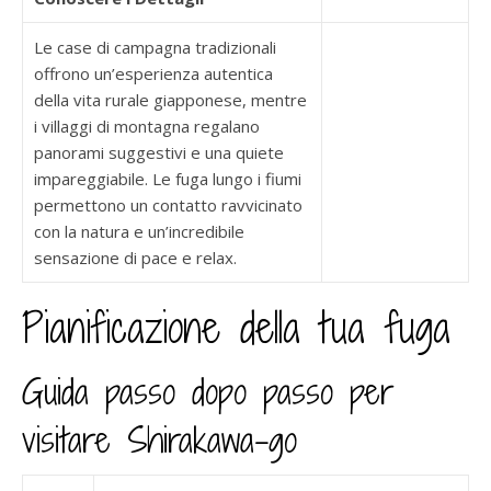
Le case di campagna tradizionali
offrono un’esperienza autentica
della vita rurale giapponese, mentre
i villaggi di montagna regalano
panorami suggestivi e una quiete
impareggiabile. Le fuga lungo i fiumi
permettono un contatto ravvicinato
con la natura e un’incredibile
sensazione di pace e relax.
Pianificazione della tua fuga
Guida passo dopo passo per
visitare Shirakawa-go