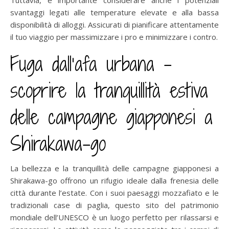
svantaggi legati alle temperature elevate e alla bassa
disponibilità di alloggi. Assicurati di pianificare attentamente
il tuo viaggio per massimizzare i pro e minimizzare i contro.
Fuga dall’afa urbana –
scoprire la tranquillità estiva
delle campagne giapponesi a
Shirakawa-go
La bellezza e la tranquillità delle campagne giapponesi a
Shirakawa-go offrono un rifugio ideale dalla frenesia delle
città durante l’estate. Con i suoi paesaggi mozzafiato e le
tradizionali case di paglia, questo sito del patrimonio
mondiale dell’UNESCO è un luogo perfetto per rilassarsi e