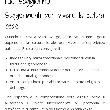
tuo soggiorno
Suggerimenti per vivere la cultura
locale
Quando ti trovi a Shirakawa-go, assicurati di immergerti
appieno nella cultura locale per vivere un’esperienza
autentica. Ecco alcuni consigli utili:
Indossa un
yukata
tradizionale per fonderti con la
tradizione giapponese.
Partecipa a una cerimonia del tè per scoprire le antiche
pratiche rituali giapponesi.
Visita i templi locali per abbracciare lo spirito religioso
del luogo.
The rispetto e la comprensione della cultura locale ti
aiuteranno a vivere un’esperienza più profonda e
significativa durante il tuo soggiorno a Shirakawa-go.