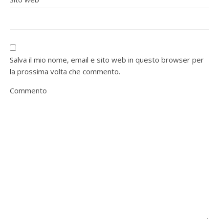
Salva il mio nome, email e sito web in questo browser per
la prossima volta che commento.
Commento