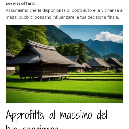
servizi offerti
.
Assumiamo che la disponibilità di posti auto e la vicinanza ai
mezzi pubblici possano influenzare la tua decisione finale.
Approfitta al massimo del