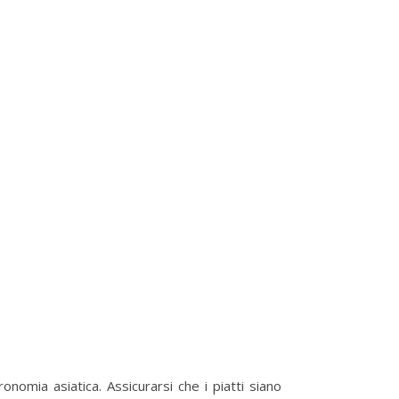
omia asiatica. Assicurarsi che i piatti siano