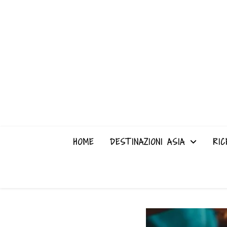
HOME
DESTINAZIONI ASIA
RIC