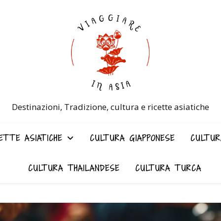
Destinazioni, Tradizione, cultura e ricette asiatiche
ETTE ASIATICHE
CULTURA GIAPPONESE
CULTUR
CULTURA THAILANDESE
CULTURA TURCA