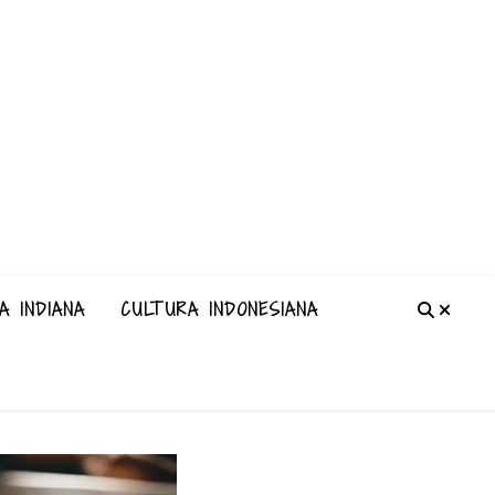
A INDIANA
CULTURA INDONESIANA