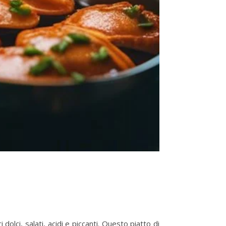
 dolci, salati, acidi e piccanti. Questo piatto di