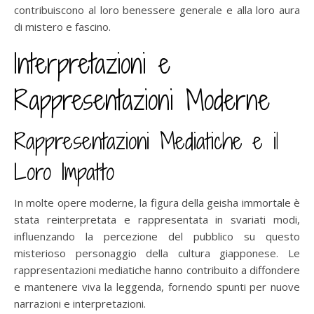
contribuiscono al loro benessere generale e alla loro aura
di mistero e fascino.
Interpretazioni e
Rappresentazioni Moderne
Rappresentazioni Mediatiche e il
Loro Impatto
In molte opere moderne, la figura della geisha immortale è
stata reinterpretata e rappresentata in svariati modi,
influenzando la percezione del pubblico su questo
misterioso personaggio della cultura giapponese. Le
rappresentazioni mediatiche hanno contribuito a diffondere
e mantenere viva la leggenda, fornendo spunti per nuove
narrazioni e interpretazioni.