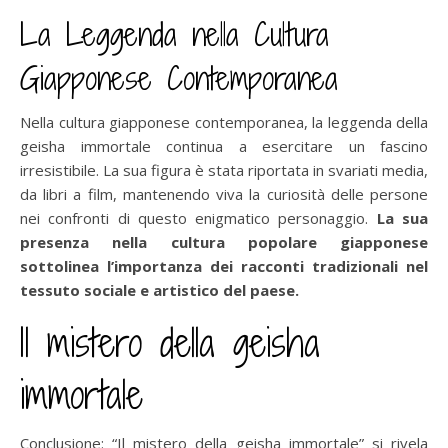
La Leggenda nella Cultura
Giapponese Contemporanea
Nella cultura giapponese contemporanea, la leggenda della
geisha immortale continua a esercitare un fascino
irresistibile. La sua figura è stata riportata in svariati media,
da libri a film, mantenendo viva la curiosità delle persone
nei confronti di questo enigmatico personaggio.
La sua
presenza nella cultura popolare giapponese
sottolinea l’importanza dei racconti tradizionali nel
tessuto sociale e artistico del paese.
Il mistero della geisha
immortale
Conclusione: “Il mistero della geisha immortale” si rivela