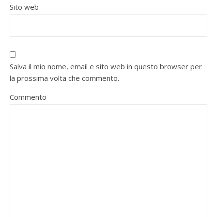
Sito web
Salva il mio nome, email e sito web in questo browser per
la prossima volta che commento.
Commento