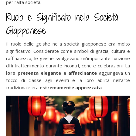
per l’alta società.
Ruolo e Significato nella Società
Giapponese
Il ruolo delle geishe nella società giapponese era molto
significativo. Considerate come simboli di grazia, cultura e
raffinatezza, le geishe svolgevano un’importante funzione
di intrattenimento durante incontri, cene e celebrazioni. La
loro presenza elegante e affascinante
aggiungeva un
tocco di classe agli eventi e la loro abilità nell’arte
tradizionale era
estremamente apprezzata
.