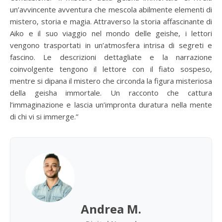
un’avvincente avventura che mescola abilmente elementi di
mistero, storia e magia. Attraverso la storia affascinante di
Aiko e il suo viaggio nel mondo delle geishe, i lettori
vengono trasportati in un’atmosfera intrisa di segreti e
fascino. Le descrizioni dettagliate e la narrazione
coinvolgente tengono il lettore con il fiato sospeso,
mentre si dipana il mistero che circonda la figura misteriosa
della geisha immortale. Un racconto che cattura
l’immaginazione e lascia un’impronta duratura nella mente
di chi vi si immerge.”
Andrea M.