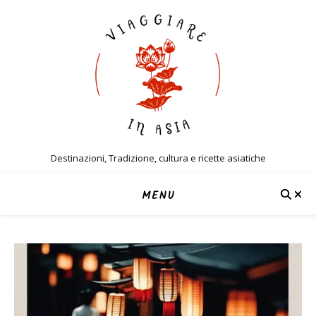
Destinazioni, Tradizione, cultura e ricette asiatiche
MENU