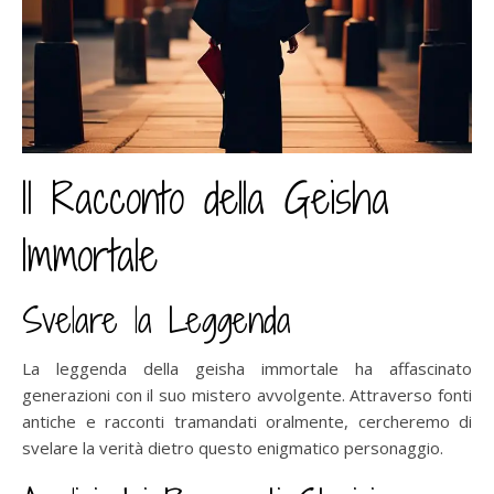
Il Racconto della Geisha
Immortale
Svelare la Leggenda
La leggenda della geisha immortale ha affascinato
generazioni con il suo mistero avvolgente. Attraverso fonti
antiche e racconti tramandati oralmente, cercheremo di
svelare la verità dietro questo enigmatico personaggio.