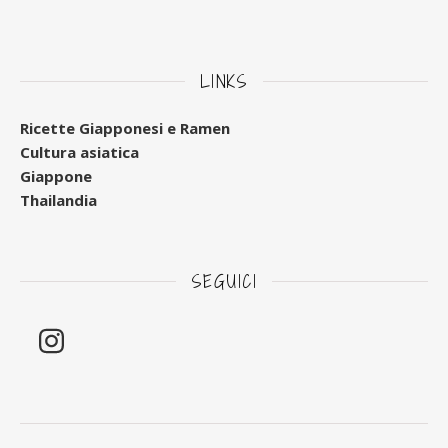
LINKS
Ricette Giapponesi e Ramen
Cultura asiatica
Giappone
Thailandia
SEGUICI