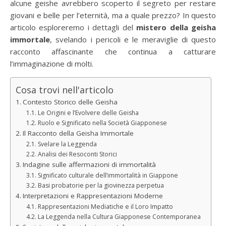
alcune geishe avrebbero scoperto il segreto per restare
giovani e belle per l’eternità, ma a quale prezzo? In questo
articolo esploreremo i dettagli del
mistero della geisha
immortale
, svelando i pericoli e le meraviglie di questo
racconto affascinante che continua a catturare
l’immaginazione di molti.
Cosa trovi nell'articolo
Contesto Storico delle Geisha
Le Origini e l’Evolvere delle Geisha
Ruolo e Significato nella Società Giapponese
Il Racconto della Geisha Immortale
Svelare la Leggenda
Analisi dei Resoconti Storici
Indagine sulle affermazioni di immortalità
Significato culturale dell’immortalità in Giappone
Basi probatorie per la giovinezza perpetua
Interpretazioni e Rappresentazioni Moderne
Rappresentazioni Mediatiche e il Loro Impatto
La Leggenda nella Cultura Giapponese Contemporanea