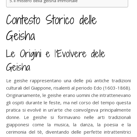
Il mistero della geisha immortale
Contesto Storico delle
Geisha
Le Origini e l’Evolvere delle
Geisha
Le geishe rappresentano una delle più antiche tradizioni
culturali del Giappone, risalenti al periodo Edo (1603-1868).
Originariamente, le geishe erano uomini che intrattenevano
gli ospiti durante le feste, ma nel corso del tempo questa
pratica si evolvé in un’arte che coinvolgeva principalmente
donne. Le geishe si formavano nelle arti tradizionali
giapponesi come la musica, la danza, la poesia e la
cerimonia del tè, diventando delle perfette intrattenitrici