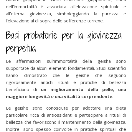
dell’immortalità è associata all’elevazione spirituale e
all’eterna giovinezza, simboleggiando la purezza e
l’elevazione al di sopra delle sofferenze terrene.
Basi probatorie per la giovinezza
perpetua
Le affermazioni sull’immortalità della geisha sono
supportate da alcuni elementi fondamentali. Studi scientifici
hanno dimostrato che le geishe che seguono
rigorosamente antichi rituali e pratiche di bellezza
beneficiano di
un miglioramento della pelle, una
maggiore longevità e una vitalità sorprendente
.
Le geishe sono conosciute per adottare una dieta
particolare ricca di antiossidanti e partecipare a rituali di
bellezza che favoriscono il mantenimento della giovinezza.
Inoltre, sono spesso coinvolte in pratiche spirituali che