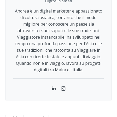
Digital Nomad
Andrea è un digital marketer e appassionato
di cultura asiatica, convinto che il modo
migliore per conoscere un paese sia
attraverso i suoi sapori e le sue tradizioni.
Viaggiatore instancabile, ha sviluppato nel
tempo una profonda passione per l'Asia e le
sue tradizioni, che racconta su Viaggiare in
Asia con ricette testate e appunti di viaggio.
Quando non è in viaggio, lavora su progetti
digitali tra Malta e l'Italia.
LinkedIn
Instagram