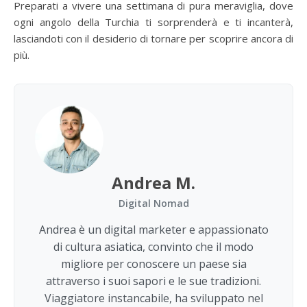
Preparati a vivere una settimana di pura meraviglia, dove
ogni angolo della Turchia ti sorprenderà e ti incanterà,
lasciandoti con il desiderio di tornare per scoprire ancora di
più.
Andrea M.
Digital Nomad
Andrea è un digital marketer e appassionato
di cultura asiatica, convinto che il modo
migliore per conoscere un paese sia
attraverso i suoi sapori e le sue tradizioni.
Viaggiatore instancabile, ha sviluppato nel