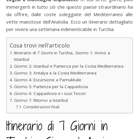
immergerti in tutto ciò che questo paese straordinario ha
da offrire, dalle coste soleggiate del Mediterraneo alle
vette maestose dell’Anatolia. Ecco un itinerario dettagliato
per vivere una settimana indimenticabile in Turchia.
Cosa trovi nell'articolo
Itinerario di 7 Giorni in Turchia, Giorno 1: Arrivo a
Istanbul
Giorno 2: Istanbul e Partenza per la Costa Mediterranea
Giorno 3: Antalya e la Costa Mediterranea
Giorno 4: Escursione a Pamukkale
Giorno 5: Partenza per la Cappadocia
Giorno 6: Cappadocia e i suoi Tesori
Giorno 7: Ritorno a Istanbul
Considerazioni finali
Itinerario di 7 Giorni in