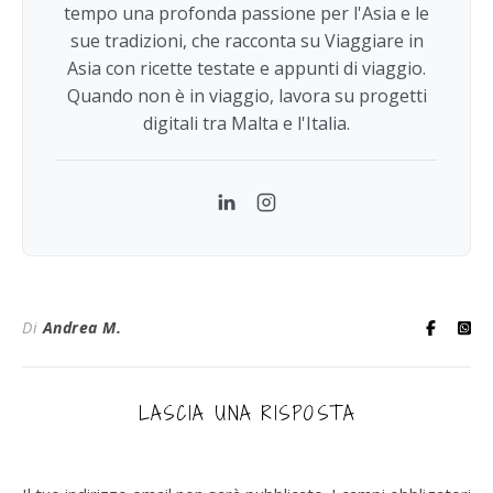
tempo una profonda passione per l'Asia e le
sue tradizioni, che racconta su Viaggiare in
Asia con ricette testate e appunti di viaggio.
Quando non è in viaggio, lavora su progetti
digitali tra Malta e l'Italia.
LinkedIn
Instagram
Di
Andrea M.
LASCIA UNA RISPOSTA