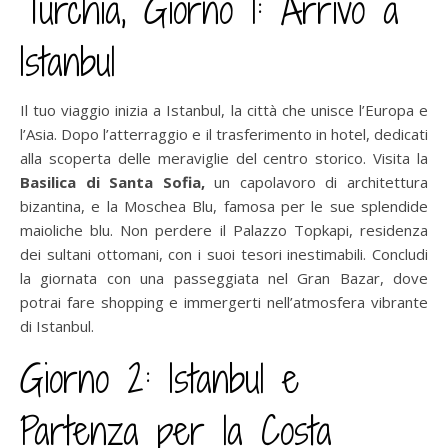
Turchia, Giorno 1: Arrivo a
Istanbul
Il tuo viaggio inizia a Istanbul, la città che unisce l’Europa e
l’Asia. Dopo l’atterraggio e il trasferimento in hotel, dedicati
alla scoperta delle meraviglie del centro storico. Visita la
Basilica di Santa Sofia,
un capolavoro di architettura
bizantina, e la Moschea Blu, famosa per le sue splendide
maioliche blu. Non perdere il Palazzo Topkapi, residenza
dei sultani ottomani, con i suoi tesori inestimabili. Concludi
la giornata con una passeggiata nel Gran Bazar, dove
potrai fare shopping e immergerti nell’atmosfera vibrante
di Istanbul.
Giorno 2: Istanbul e
Partenza per la Costa