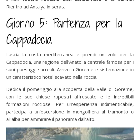
Rientro ad Antalya in serata.
Giorno 5: Partenza per la
Cappadocia
Lascia la costa mediterranea e prendi un volo per la
Cappadocia, una regione dell’Anatolia centrale famosa per i
suoi paesaggi surreali. Arrivo a Göreme e sistemazione in
un caratteristico hotel scavato nella roccia.
Dedica il pomeriggio alla scoperta della valle di Göreme,
con le sue chiese rupestri affrescate e le incredibili
formazioni rocciose. Per un’esperienza indimenticabile,
partecipa a un’escursione in mongolfiera al tramonto o
all’alba per ammirare il panorama dall’alto.