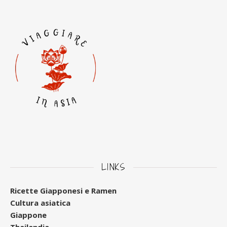
LINKS
Ricette Giapponesi e Ramen
Cultura asiatica
Giappone