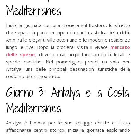
Mediterranea
Inizia la giornata con una crociera sul Bosforo, lo stretto
che separa la parte europea da quella asiatica della città.
Ammira le eleganti ville ottomane e le moderne residenze
lungo le rive. Dopo la crociera, visita il vivace
mercato
delle spezie,
dove potrai acquistare prodotti locali e
spezie esotiche. Nel pomeriggio, prendi un volo per
Antalya, una delle principali destinazioni turistiche della
costa mediterranea turca.
Giorno 3: Antalya e la Costa
Mediterranea
Antalya è famosa per le sue spiagge dorate e il suo
affascinante centro storico. Inizia la giornata esplorando