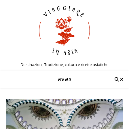
Destinazioni, Tradizione, cultura e ricette asiatiche
MENU