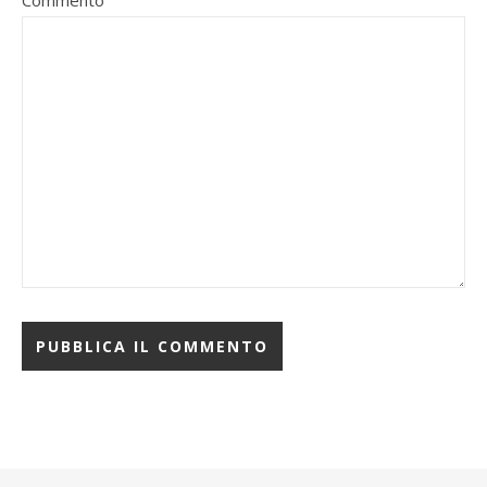
Commento