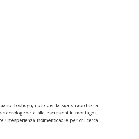
uario Toshogu, noto per la sua straordinaria
 meteorologiche e alle escursioni in montagna,
e un’esperienza indimenticabile per chi cerca