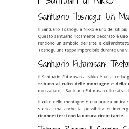
Santuario Toshogu: Un Ma
Il Santuario Toshogu a Nikko è uno dei siti p
Questo santuario riccamente decorato è
uno 
rendono un simbolo dell’arte e dell’architettu
Toshogu una tappa imperdibile durante una vis
Santuario Futarasan: Testa
Il Santuario Futarasan a Nikko è un altro lu
tributo al culto delle montagne e della 
mozzafiato, il Santuario Futarasan offre ai visi
Il culto delle montagne è una pratica antica 
storica, ma anche la possibilità di immerg
riconnettersi con la natura circostante
.