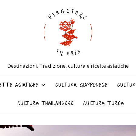
Destinazioni, Tradizione, cultura e ricette asiatiche
ETTE ASIATICHE
CULTURA GIAPPONESE
CULTUR
CULTURA THAILANDESE
CULTURA TURCA