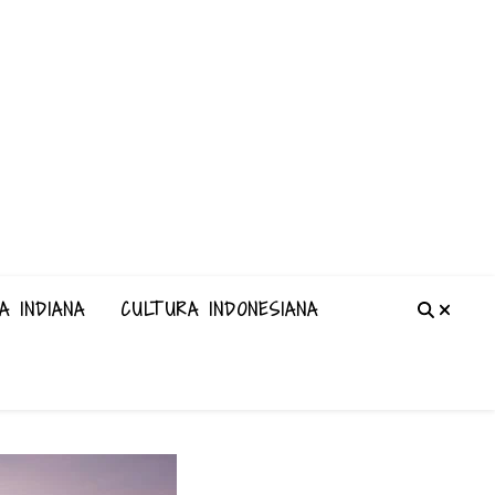
A INDIANA
CULTURA INDONESIANA