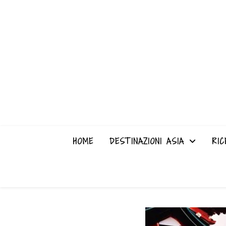
HOME
DESTINAZIONI ASIA
RIC