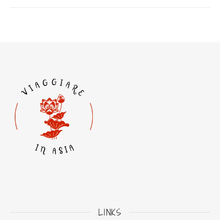
LINKS