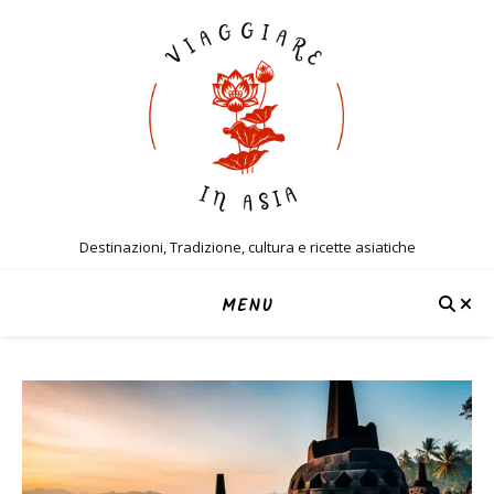
Destinazioni, Tradizione, cultura e ricette asiatiche
MENU