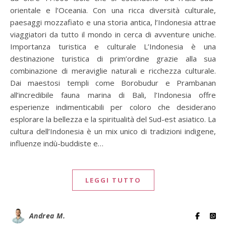
orientale e l’Oceania. Con una ricca diversità culturale,
paesaggi mozzafiato e una storia antica, l’Indonesia attrae
viaggiatori da tutto il mondo in cerca di avventure uniche.
Importanza turistica e culturale L’Indonesia è una
destinazione turistica di prim’ordine grazie alla sua
combinazione di meraviglie naturali e ricchezza culturale.
Dai maestosi templi come Borobudur e Prambanan
all’incredibile fauna marina di Bali, l’Indonesia offre
esperienze indimenticabili per coloro che desiderano
esplorare la bellezza e la spiritualità del Sud-est asiatico. La
cultura dell’Indonesia è un mix unico di tradizioni indigene,
influenze indù-buddiste e…
LEGGI TUTTO
Andrea M.