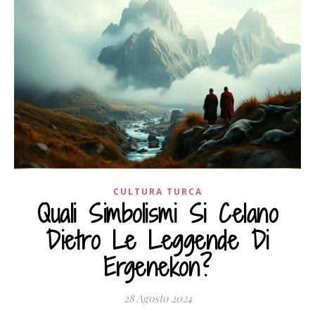
CULTURA TURCA
Quali Simbolismi Si Celano
Dietro Le Leggende Di
Ergenekon?
28 Agosto 2024