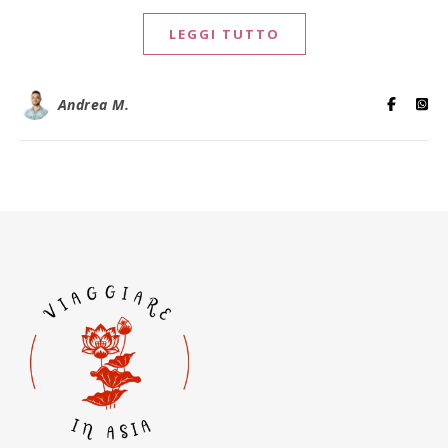
LEGGI TUTTO
Andrea M.