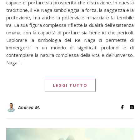
capace di portare sia prosperità che distruzione. In questa
tradizione, il Re Naga simboleggia la forza, la saggezza e la
protezione, ma anche la potenziale minaccia e la temibile
ira. La sua figura complessa riflette la dualità dell’esistenza
umana, con la capacità di portare sia benefici che pericoli.
Esplorare la simbologia del Re Naga ci permette di
immergerci in un mondo di significati profondi e di
contemplare la natura complessa della vita e dell’universo.
Naga:…
LEGGI TUTTO
Andrea M.