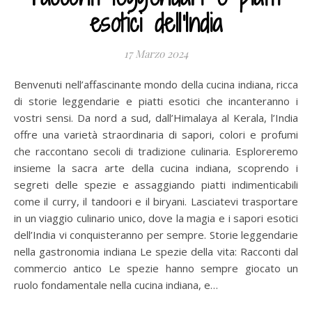
esotici dell'India
17 Marzo 2024
Benvenuti nell’affascinante mondo della cucina indiana, ricca
di storie leggendarie e piatti esotici che incanteranno i
vostri sensi. Da nord a sud, dall’Himalaya al Kerala, l’India
offre una varietà straordinaria di sapori, colori e profumi
che raccontano secoli di tradizione culinaria. Esploreremo
insieme la sacra arte della cucina indiana, scoprendo i
segreti delle spezie e assaggiando piatti indimenticabili
come il curry, il tandoori e il biryani. Lasciatevi trasportare
in un viaggio culinario unico, dove la magia e i sapori esotici
dell’India vi conquisteranno per sempre. Storie leggendarie
nella gastronomia indiana Le spezie della vita: Racconti dal
commercio antico Le spezie hanno sempre giocato un
ruolo fondamentale nella cucina indiana, e…