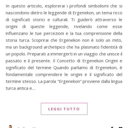
In questo articolo, esplorerai i profondi simbolismi che si
nascondono dietro le leggende di Ergenekon, un tema ricco
di significati storici e culturali. Ti guiderò attraverso le
origini di queste leggende, rivelando come esse
influenzano le tue percezioni e la tua comprensione della
storia turca. Scoprirai che Ergenekon non è solo un mito,
ma un background archetipico che ha plasmato l’identità di
un popolo. Preparati a immergerti in un viaggio che unisce il
passato e il presente. Il Concetto di Ergenekon Origini e
significato del termine Quando parliamo di Ergenekon, è
fondamentale comprendere le origini e il significato del
termine stesso. La parola “Ergenekon” proviene dalla lingua
turca antica e…
LEGGI TUTTO