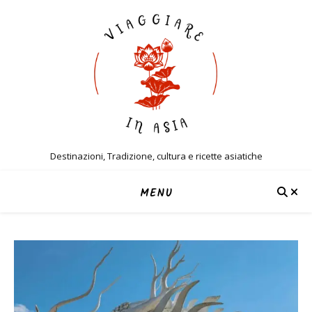
Destinazioni, Tradizione, cultura e ricette asiatiche
MENU