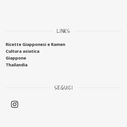
LINKS
Ricette Giapponesi e Ramen
Cultura asiatica
Giappone
Thailandia
SEGUICI