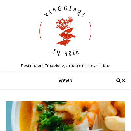
Destinazioni, Tradizione, cultura e ricette asiatiche
MENU