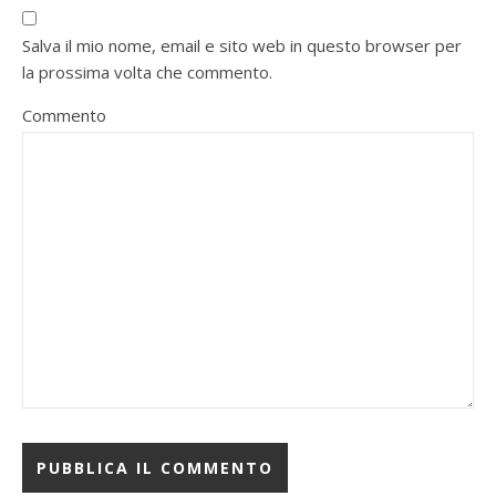
Salva il mio nome, email e sito web in questo browser per
la prossima volta che commento.
Commento