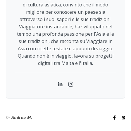
di cultura asiatica, convinto che il modo
migliore per conoscere un paese sia
attraverso i suoi sapori e le sue tradizioni.
Viaggiatore instancabile, ha sviluppato nel
tempo una profonda passione per l'Asia e le
sue tradizioni, che racconta su Viaggiare in
Asia con ricette testate e appunti di viaggio.
Quando non è in viaggio, lavora su progetti
digitali tra Malta e l'Italia.
LinkedIn
Instagram
Di
Andrea M.