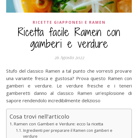
RICETTE GIAPPONESI E RAMEN
Ricetta facile Ramen con
gamberi e verdure
26 Agosto 2022
Stufo del classico Ramen a tal punto che vorresti provare
una variante fresca e gustosa? Prova questo Ramen con
gamberi e verdure. Le verdure fresche e i teneri
gamberetti danno al classico Ramen un’esplosione di
sapore rendendolo incredibilmente delizioso
Cosa trovi nell'articolo
Ramen con Gamberi e Verdure: ecco la ricetta
Ingredienti per preparare il Ramen con gamberi e
verdure