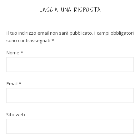
LASCIA UNA RISPOSTA
Il tuo indirizzo email non sarà pubblicato.
I campi obbligatori
sono contrassegnati
*
Nome
*
Email
*
Sito web