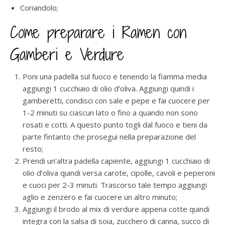
Coriandolo;
Come preparare i Ramen con
Gamberi e Verdure
Poni una padella sul fuoco e tenendo la fiamma media
aggiungi 1 cucchiaio di olio d’oliva. Aggiungi quindi i
gamberetti, condisci con sale e pepe e fai cuocere per
1-2 minuti su ciascun lato o fino a quando non sono
rosati e cotti. A questo punto togli dal fuoco e tieni da
parte fintanto che prosegui nella preparazione del
resto;
Prendi un’altra padella capiente, aggiungi 1 cucchiaio di
olio d’oliva quindi versa carote, cipolle, cavoli e peperoni
e cuoci per 2-3 minuti. Trascorso tale tempo aggiungi
aglio e zenzero e fai cuocere un altro minuto;
Aggiungi il brodo al mix di verdure appena cotte quindi
integra con la salsa di soia, zucchero di canna, succo di