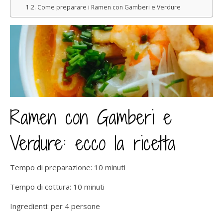
Come preparare i Ramen con Gamberi e Verdure
Ramen con Gamberi e
Verdure: ecco la ricetta
Tempo di preparazione: 10 minuti
Tempo di cottura: 10 minuti
Ingredienti: per 4 persone