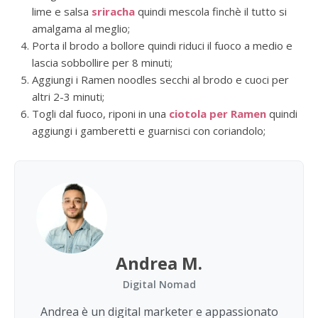
lime e salsa
sriracha
quindi mescola finchè il tutto si
amalgama al meglio;
Porta il brodo a bollore quindi riduci il fuoco a medio e
lascia sobbollire per 8 minuti;
Aggiungi i Ramen noodles secchi al brodo e cuoci per
altri 2-3 minuti;
Togli dal fuoco, riponi in una
ciotola per Ramen
quindi
aggiungi i gamberetti e guarnisci con coriandolo;
Andrea M.
Digital Nomad
Andrea è un digital marketer e appassionato