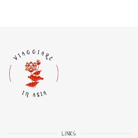
LINKS