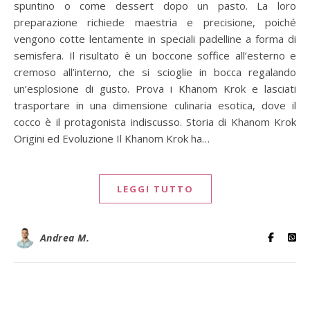
spuntino o come dessert dopo un pasto. La loro
preparazione richiede maestria e precisione, poiché
vengono cotte lentamente in speciali padelline a forma di
semisfera. Il risultato è un boccone soffice all’esterno e
cremoso all’interno, che si scioglie in bocca regalando
un’esplosione di gusto. Prova i Khanom Krok e lasciati
trasportare in una dimensione culinaria esotica, dove il
cocco è il protagonista indiscusso. Storia di Khanom Krok
Origini ed Evoluzione Il Khanom Krok ha…
LEGGI TUTTO
Andrea M.