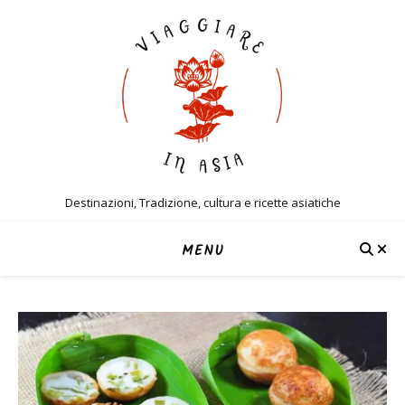
Destinazioni, Tradizione, cultura e ricette asiatiche
MENU