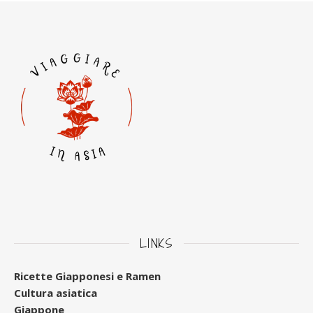
LINKS
Ricette Giapponesi e Ramen
Cultura asiatica
Giappone