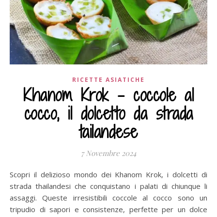
RICETTE ASIATICHE
Khanom Krok – coccole al
cocco, il dolcetto da strada
tailandese
7 Novembre 2024
Scopri il delizioso mondo dei Khanom Krok, i dolcetti di
strada thailandesi che conquistano i palati di chiunque li
assaggi. Queste irresistibili coccole al cocco sono un
tripudio di sapori e consistenze, perfette per un dolce