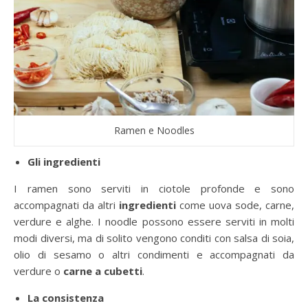
Ramen e Noodles
Gli ingredienti
I ramen sono serviti in ciotole profonde e sono
accompagnati da altri
ingredienti
come uova sode, carne,
verdure e alghe. I noodle possono essere serviti in molti
modi diversi, ma di solito vengono conditi con salsa di soia,
olio di sesamo o altri condimenti e accompagnati da
verdure o
carne a cubetti
.
La consistenza