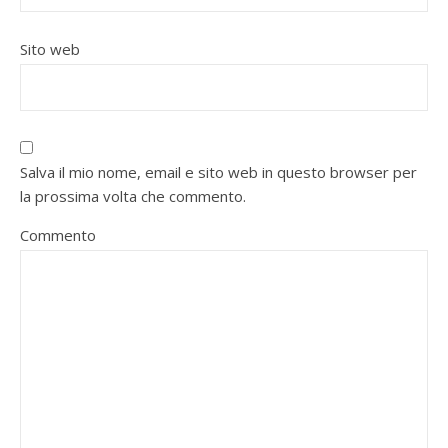
Sito web
Salva il mio nome, email e sito web in questo browser per
la prossima volta che commento.
Commento