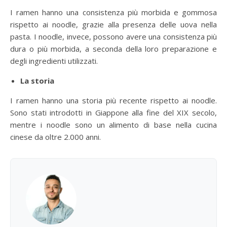
I ramen hanno una consistenza più morbida e gommosa
rispetto ai noodle, grazie alla presenza delle uova nella
pasta. I noodle, invece, possono avere una consistenza più
dura o più morbida, a seconda della loro preparazione e
degli ingredienti utilizzati.
La storia
I ramen hanno una storia più recente rispetto ai noodle.
Sono stati introdotti in Giappone alla fine del XIX secolo,
mentre i noodle sono un alimento di base nella cucina
cinese da oltre 2.000 anni.