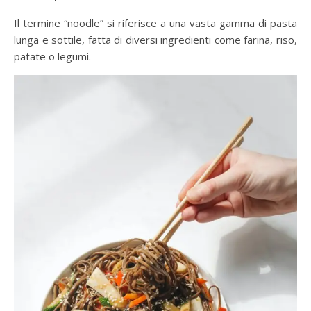
Il termine “noodle” si riferisce a una vasta gamma di pasta
lunga e sottile, fatta di diversi ingredienti come farina, riso,
patate o legumi.