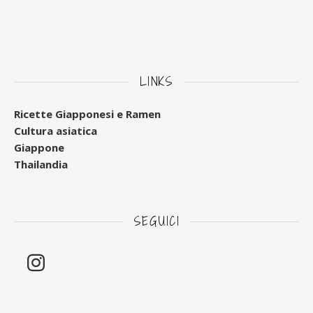
LINKS
Ricette Giapponesi e Ramen
Cultura asiatica
Giappone
Thailandia
SEGUICI