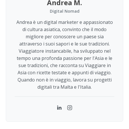
Andrea M.
Digital Nomad
Andrea è un digital marketer e appassionato
di cultura asiatica, convinto che il modo
migliore per conoscere un paese sia
attraverso i suoi sapori e le sue tradizioni.
Viaggiatore instancabile, ha sviluppato nel
tempo una profonda passione per l'Asia e le
sue tradizioni, che racconta su Viaggiare in
Asia con ricette testate e appunti di viaggio.
Quando non è in viaggio, lavora su progetti
digitali tra Malta e l'Italia.
LinkedIn
Instagram