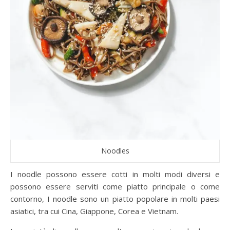
Noodles
I noodle possono essere cotti in molti modi diversi e
possono essere serviti come piatto principale o come
contorno, I noodle sono un piatto popolare in molti paesi
asiatici, tra cui Cina, Giappone, Corea e Vietnam.