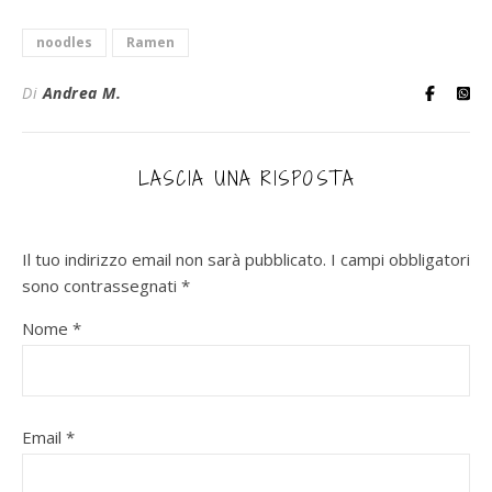
noodles
Ramen
Di
Andrea M.
LASCIA UNA RISPOSTA
Il tuo indirizzo email non sarà pubblicato.
I campi obbligatori
sono contrassegnati
*
Nome
*
Email
*