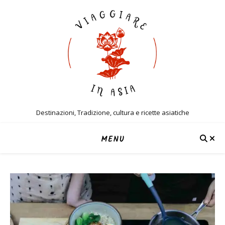
Destinazioni, Tradizione, cultura e ricette asiatiche
MENU