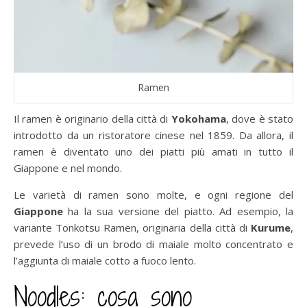
Ramen
Il ramen è originario della città di
Yokohama
, dove è stato
introdotto da un ristoratore cinese nel 1859. Da allora, il
ramen è diventato uno dei piatti più amati in tutto il
Giappone e nel mondo.
Le varietà di ramen sono molte, e ogni regione del
Giappone
ha la sua versione del piatto. Ad esempio, la
variante Tonkotsu Ramen, originaria della città di
Kurume
,
prevede l’uso di un brodo di maiale molto concentrato e
l’aggiunta di maiale cotto a fuoco lento.
Noodles: cosa sono