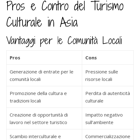
Pros e Contro del Turismo
Culturale in Asia
Vantaggi per le Comunità Locali
Pros
Cons
Generazione di entrate per le
Pressione sulle
comunità locali
risorse locali
Promozione della cultura e
Perdita di autenticità
tradizioni locali
culturale
Creazione di opportunità di
Impatto negativo
lavoro nel settore turistico
sull’ambiente
Scambio interculturale e
Commercializzazione