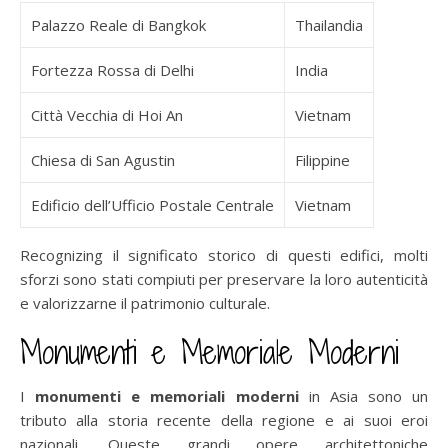
Palazzo Reale di Bangkok
Thailandia
Fortezza Rossa di Delhi
India
Città Vecchia di Hoi An
Vietnam
Chiesa di San Agustin
Filippine
Edificio dell’Ufficio Postale Centrale
Vietnam
Recognizing il significato storico di questi edifici, molti
sforzi sono stati compiuti per preservare la loro autenticità
e valorizzarne il patrimonio culturale.
Monumenti e Memoriale Moderni
I
monumenti e memoriali moderni
in Asia sono un
tributo alla storia recente della regione e ai suoi eroi
nazionali. Queste grandi opere architettoniche