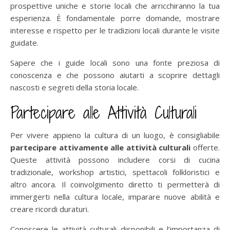
prospettive uniche e storie locali che arricchiranno la tua
esperienza. È fondamentale porre domande, mostrare
interesse e rispetto per le tradizioni locali durante le visite
guidate.
Sapere che i guide locali sono una fonte preziosa di
conoscenza e che possono aiutarti a scoprire dettagli
nascosti e segreti della storia locale.
Partecipare alle Attività Culturali
Per vivere appieno la cultura di un luogo, è consigliabile
partecipare attivamente alle attività culturali
offerte.
Queste attività possono includere corsi di cucina
tradizionale, workshop artistici, spettacoli folkloristici e
altro ancora. Il coinvolgimento diretto ti permetterà di
immergerti nella cultura locale, imparare nuove abilità e
creare ricordi duraturi.
Conoscere le attività culturali disponibili e l’importanza di