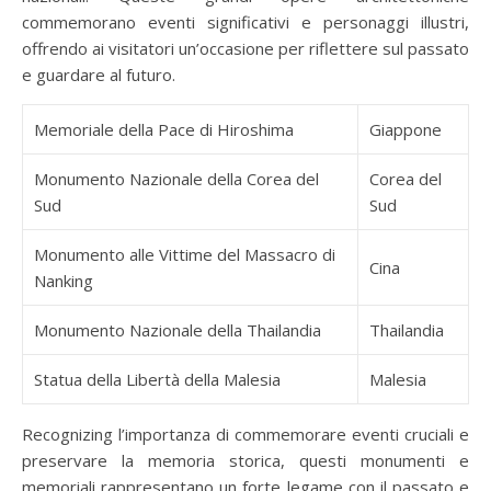
commemorano eventi significativi e personaggi illustri,
offrendo ai visitatori un’occasione per riflettere sul passato
e guardare al futuro.
Memoriale della Pace di Hiroshima
Giappone
Monumento Nazionale della Corea del
Corea del
Sud
Sud
Monumento alle Vittime del Massacro di
Cina
Nanking
Monumento Nazionale della Thailandia
Thailandia
Statua della Libertà della Malesia
Malesia
Recognizing l’importanza di commemorare eventi cruciali e
preservare la memoria storica, questi monumenti e
memoriali rappresentano un forte legame con il passato e