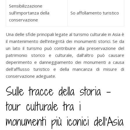
Sensibilizzazione
sull’importanza della
So affollamento turistico
conservazione
Una delle sfide principali legate al turismo culturale in Asia è
il mantenimento dell’integrità dei monumenti storici. Se da
un lato il turismo può contribuire alla preservazione del
patrimonio storico e culturale, dall’altro può causare
deperimento e danneggiamento dei monumenti a causa
dell’afflusso turistico e della mancanza di misure di
conservazione adeguate.
Sulle tracce della storia –
tour culturale tra i
monumenti più iconici dell’Asia