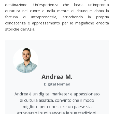
destinazione. Un’esperienza che lascia un’impronta
duratura nel cuore e nella mente di chiunque abbia la
fortuna di intraprenderla, arricchendo la propria
conoscenza e apprezzamento per le magnifiche eredità
storiche dell’Asia.
Andrea M.
Digital Nomad
Andrea è un digital marketer e appassionato
di cultura asiatica, convinto che il modo
migliore per conoscere un paese sia
attraverso i suoi sapori e le sue tradizioni.