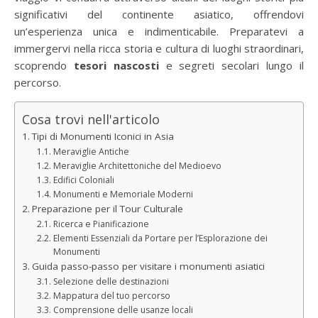
significativi del continente asiatico, offrendovi
un’esperienza unica e indimenticabile. Preparatevi a
immergervi nella ricca storia e cultura di luoghi straordinari,
scoprendo
tesori nascosti
e segreti secolari lungo il
percorso.
Cosa trovi nell'articolo
Tipi di Monumenti Iconici in Asia
Meraviglie Antiche
Meraviglie Architettoniche del Medioevo
Edifici Coloniali
Monumenti e Memoriale Moderni
Preparazione per il Tour Culturale
Ricerca e Pianificazione
Elementi Essenziali da Portare per l’Esplorazione dei
Monumenti
Guida passo-passo per visitare i monumenti asiatici
Selezione delle destinazioni
Mappatura del tuo percorso
Comprensione delle usanze locali