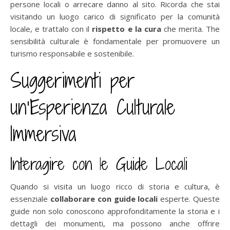
persone locali o arrecare danno al sito. Ricorda che stai
visitando un luogo carico di significato per la comunità
locale, e trattalo con il
rispetto e la cura
che merita. The
sensibilità culturale è fondamentale per promuovere un
turismo responsabile e sostenibile.
Suggerimenti per
un’Esperienza Culturale
Immersiva
Interagire con le Guide Locali
Quando si visita un luogo ricco di storia e cultura, è
essenziale
collaborare con guide locali
esperte. Queste
guide non solo conoscono approfonditamente la storia e i
dettagli dei monumenti, ma possono anche offrire