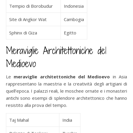
Tempio di Borobudur
Indonesia
Site di Angkor Wat
Cambogia
Sphinx di Giza
Egitto
Meraviglie Architettoniche del
Medioevo
Le
meraviglie architettoniche del Medioevo
in Asia
rappresentano la maestria e la creatività degli artigiani di
quell’epoca. I palazzi reali, le moschee ornate e i monasteri
antichi sono esempi di splendore architettonico che hanno
resistito alla prova del tempo.
Taj Mahal
India