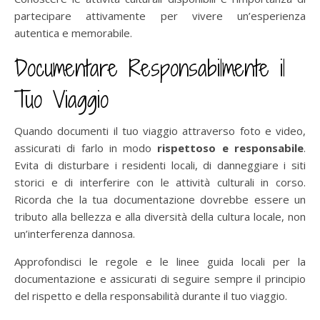
partecipare attivamente per vivere un’esperienza
autentica e memorabile.
Documentare Responsabilmente il
Tuo Viaggio
Quando documenti il tuo viaggio attraverso foto e video,
assicurati di farlo in modo
rispettoso e responsabile
.
Evita di disturbare i residenti locali, di danneggiare i siti
storici e di interferire con le attività culturali in corso.
Ricorda che la tua documentazione dovrebbe essere un
tributo alla bellezza e alla diversità della cultura locale, non
un’interferenza dannosa.
Approfondisci le regole e le linee guida locali per la
documentazione e assicurati di seguire sempre il principio
del rispetto e della responsabilità durante il tuo viaggio.