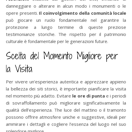
danneggiare o alterare in alcun modo i monumenti o le
opere presenti.
Il coinvolgimento della comunità locale
può giocare un ruolo fondamentale nel garantire la
protezione a lungo termine di queste preziose
testimonianze storiche. The rispetto per il patrimonio
culturale è fondamentale per le generazioni future.
Scelta del Momento Migliore per
la Visita
Per vivere un’esperienza autentica e apprezzare appieno
la bellezza dei siti storici, è importante pianificare la visita
nel momento più adatto. Evitare
le ore di punta
e i periodi
di sovraffollamento può migliorare significativamente la
qualità dell’esperienza. The luce del mattino o il tramonto
possono offrire atmosfere uniche e suggestive, ideali per
ammirare i dettagli e cogliere l’essenza del luogo nel suo
splendore migliore.