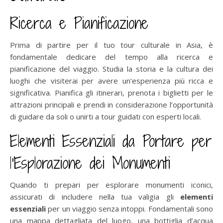
Ricerca e Pianificazione
Prima di partire per il tuo tour culturale in Asia, è
fondamentale dedicare del tempo alla ricerca e
pianificazione del viaggio. Studia la storia e la cultura dei
luoghi che visiterai per avere un’esperienza più ricca e
significativa. Pianifica gli itinerari, prenota i biglietti per le
attrazioni principali e prendi in considerazione l’opportunità
di guidare da soli o unirti a tour guidati con esperti locali.
Elementi Essenziali da Portare per
l’Esplorazione dei Monumenti
Quando ti prepari per esplorare monumenti iconici,
assicurati di includere nella tua valigia gli
elementi
essenziali
per un viaggio senza intoppi. Fondamentali sono
una mappa dettagliata del luogo, una bottiglia d’acqua