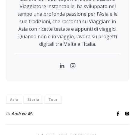
Viaggiatore instancabile, ha sviluppato nel
tempo una profonda passione per l'Asia e le
sue tradizioni, che racconta su Viaggiare in
Asia con ricette testate e appunti di viaggio.
Quando non è in viaggio, lavora su progetti
digitali tra Malta e l'Italia.
LinkedIn
Instagram
Asia
Storia
Tour
Di
Andrea M.