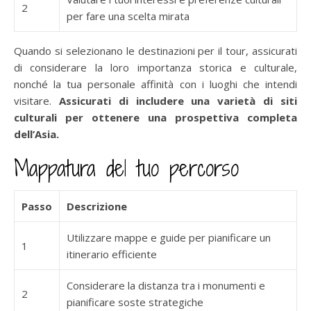
2
per fare una scelta mirata
Quando si selezionano le destinazioni per il tour, assicurati
di considerare la loro importanza storica e culturale,
nonché la tua personale affinità con i luoghi che intendi
visitare.
Assicurati di includere una varietà di siti
culturali per ottenere una prospettiva completa
dell’Asia.
Mappatura del tuo percorso
Passo
Descrizione
Utilizzare mappe e guide per pianificare un
1
itinerario efficiente
Considerare la distanza tra i monumenti e
2
pianificare soste strategiche