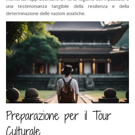
una testimonianza tangibile della resilienza e della
determinazione delle nazioni asiatiche.
Preparazione per il Tour
Culturale