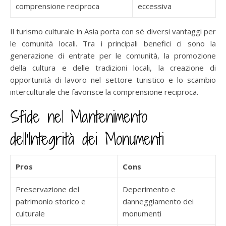
comprensione reciproca
eccessiva
Il turismo culturale in Asia porta con sé diversi vantaggi per
le comunità locali. Tra i principali benefici ci sono la
generazione di entrate per le comunità, la promozione
della cultura e delle tradizioni locali, la creazione di
opportunità di lavoro nel settore turistico e lo scambio
interculturale che favorisce la comprensione reciproca.
Sfide nel Mantenimento
dell’Integrità dei Monumenti
Pros
Cons
Preservazione del
Deperimento e
patrimonio storico e
danneggiamento dei
culturale
monumenti