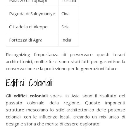
Palazzo di Topkapi
Turchia
Pagoda di Suleymaniye
Cina
Cittadella di Aleppo
Siria
Fortezza di Agra
India
Recognizing l’importanza di preservare questi tesori
architettonici, molti sforzi sono stati fatti per garantirne la
conservazione e la protezione per le generazioni future.
Edifici Coloniali
Gli
edifici coloniali
sparsi in Asia sono il risultato del
passato coloniale della regione. Queste imponenti
strutture mescolano lo stile architettonico delle potenze
coloniali con le influenze locali, creando un mix unico di
design e storia che merita di essere esplorato.