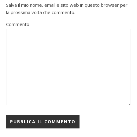
Salva il mio nome, email e sito web in questo browser per
la prossima volta che commento.
Commento