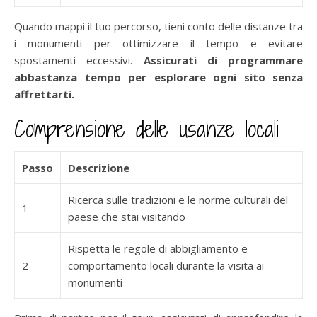
Quando mappi il tuo percorso, tieni conto delle distanze tra
i monumenti per ottimizzare il tempo e evitare
spostamenti eccessivi.
Assicurati di programmare
abbastanza tempo per esplorare ogni sito senza
affrettarti.
Comprensione delle usanze locali
Passo
Descrizione
Ricerca sulle tradizioni e le norme culturali del
1
paese che stai visitando
Rispetta le regole di abbigliamento e
2
comportamento locali durante la visita ai
monumenti