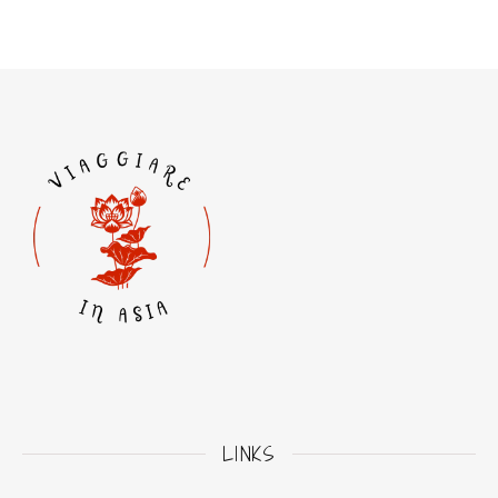
LINKS