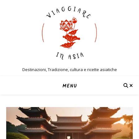
Destinazioni, Tradizione, cultura e ricette asiatiche
MENU