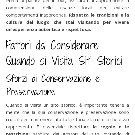
Prima di partire per il tour, assicurati di approfondire la
comprensione delle usanze locali per evitare
comportamenti inappropriati.
Rispetta le tradizioni e la
cultura del luogo che stai visitando per vivere
un’esperienza autentica e rispettosa.
Fattori da Considerare
Quando si Visita Siti Storici
Sforzi di Conservazione e
Preservazione
Quando si visita un sito storico, è importante tenere a
mente che la sua conservazione e preservazione sono
cruciali per mantenere intatta la storia e la cultura che esso
rappresenta. È essenziale rispettare
le regole e le
restrizioni
stabilite dai gestori del sito, evitando di