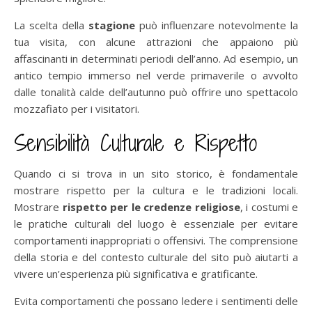
La scelta della
stagione
può influenzare notevolmente la
tua visita, con alcune attrazioni che appaiono più
affascinanti in determinati periodi dell’anno. Ad esempio, un
antico tempio immerso nel verde primaverile o avvolto
dalle tonalità calde dell’autunno può offrire uno spettacolo
mozzafiato per i visitatori.
Sensibilità Culturale e Rispetto
Quando ci si trova in un sito storico, è fondamentale
mostrare rispetto per la cultura e le tradizioni locali.
Mostrare
rispetto per le credenze religiose
, i costumi e
le pratiche culturali del luogo è essenziale per evitare
comportamenti inappropriati o offensivi. The comprensione
della storia e del contesto culturale del sito può aiutarti a
vivere un’esperienza più significativa e gratificante.
Evita comportamenti che possano ledere i sentimenti delle