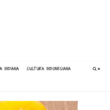
A INDIANA
CULTURA INDONESIANA