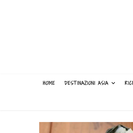
HOME
DESTINAZIONI ASIA
RIC