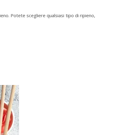
 ripieno. Potete scegliere qualsiasi tipo di ripieno,