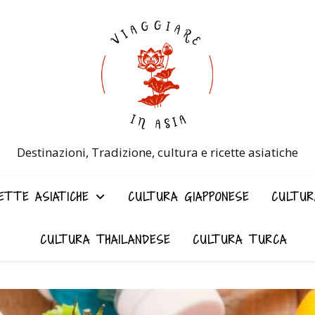
Destinazioni, Tradizione, cultura e ricette asiatiche
ETTE ASIATICHE
CULTURA GIAPPONESE
CULTUR
CULTURA THAILANDESE
CULTURA TURCA