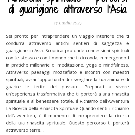
di guarigione attraverso l'Asia
15 Luglio 2024
Sei pronto per intraprendere un viaggio interiore che ti
condurrà attraverso antichi sentieri di saggezza e
guarigione in Asia. Scoprirai profonde connessioni spirituali
con te stesso e con il mondo che ti circonda, immergendoti
in pratiche millenarie di meditazione, yoga e mindfulness.
Attraverso paesaggi mozzafiato e incontri con maestri
spirituali, avrai l’opportunità di risvegliare la tua anima e di
guarire le ferite del passato. Preparati a vivere
un’esperienza trasformativa che ti porterà a una rinascita
spirituale e al benessere totale. Il Richiamo dell’Avventura
La Ricerca della Rinascita Spirituale Quando senti il richiamo
dell’avventura, è il momento di intraprendere la ricerca
della tua rinascita spirituale. Questo percorso ti porterà
attraverso terre…