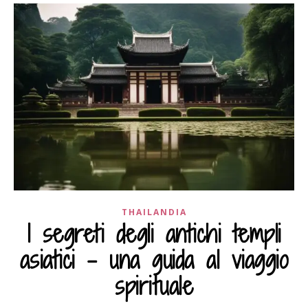
THAILANDIA
I segreti degli antichi templi
asiatici – una guida al viaggio
spirituale