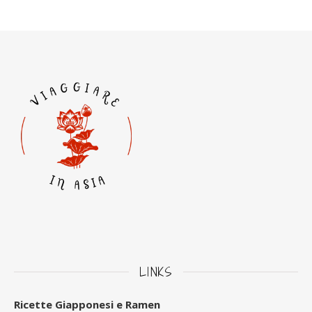
LINKS
Ricette Giapponesi e Ramen