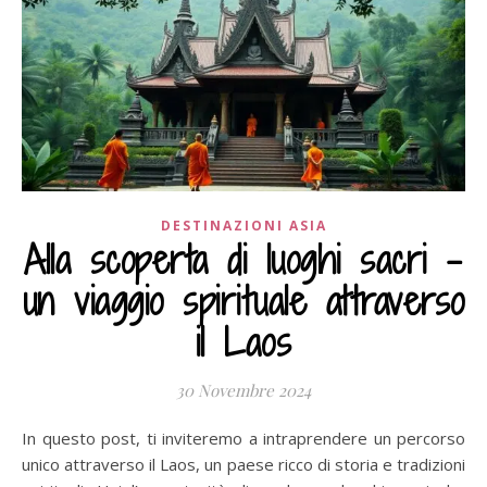
DESTINAZIONI ASIA
Alla scoperta di luoghi sacri –
un viaggio spirituale attraverso
il Laos
30 Novembre 2024
In questo post, ti inviteremo a intraprendere un percorso
unico attraverso il Laos, un paese ricco di storia e tradizioni