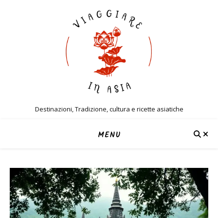
Destinazioni, Tradizione, cultura e ricette asiatiche
MENU